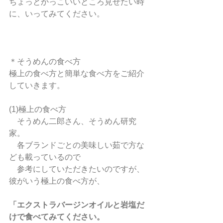
ちょっとかっこいいところ見せたい時
に、いってみてください。
＊そうめんの食べ方
極上の食べ方と簡単な食べ方をご紹介
していきます。
(1)極上の食べ方
　そうめん二郎さん、そうめん研究
家。
　各ブランドごとの美味しい茹で方な
ども載っているので
　参考にしていただきたいのですが、
彼がいう極上の食べ方が、
「エクストラバージンオイルと岩塩だ
けで食べてみてください。