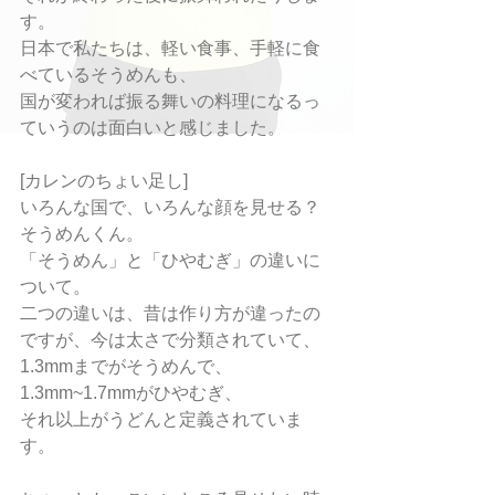
す。
日本で私たちは、軽い食事、手軽に食
べているそうめんも、
国が変われば振る舞いの料理になるっ
ていうのは面白いと感じました。
[カレンのちょい足し]
いろんな国で、いろんな顔を見せる？
そうめんくん。
「そうめん」と「ひやむぎ」の違いに
ついて。
二つの違いは、昔は作り方が違ったの
ですが、今は太さで分類されていて、
1.3mmまでがそうめんで、
1.3mm~1.7mmがひやむぎ、
それ以上がうどんと定義されていま
す。