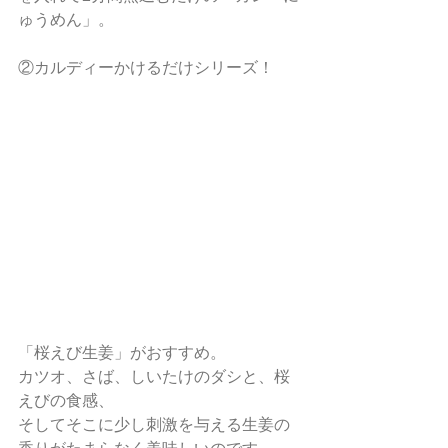
ゅうめん」。
②カルディーかけるだけシリーズ！
「桜えび生姜」がおすすめ。
カツオ、さば、しいたけのダシと、桜
えびの食感、
そしてそこに少し刺激を与える生姜の