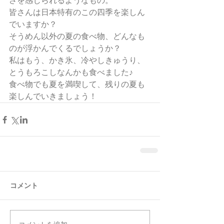
さを感じられるようなもの。
皆さんは日本特有のこの四季を楽しん
でいますか？
そうめん以外の夏の食べ物、どんなも
のが浮かんでくるでしょうか？
私はもう、かき氷、冷やしきゅうり、
とうもろこしなんかも食べました♪
食べ物でも夏を満喫して、残りの夏も
楽しんでいきましょう！
コメント