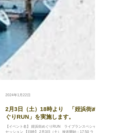
2024年1月22日
2月3日（土）18時より 「姪浜街め
ぐりRUN」を実施します。