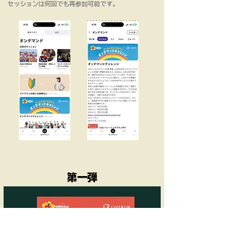
セッションは何回でも再参加可能です。
​第一弾