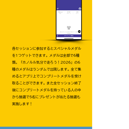
​​各セッションに参加するとスペシャルメダル
を1つゲットできます。メダルは全部で6種
類。「ホノルル気分で走ろう！2026」の6
種のメダルはランダムで出現します。全て集
めるとアプリ上でコンプリートメダルを受け
取ることができます。また全セッション終了
後にコンプリートメダルを持っている人の中
から抽選で5名にプレゼントが当たる抽選も
実施します！