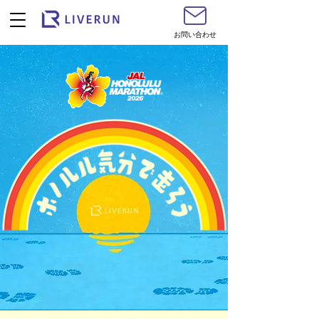
お問い合わせ
ライブランアプリで生実況を聴