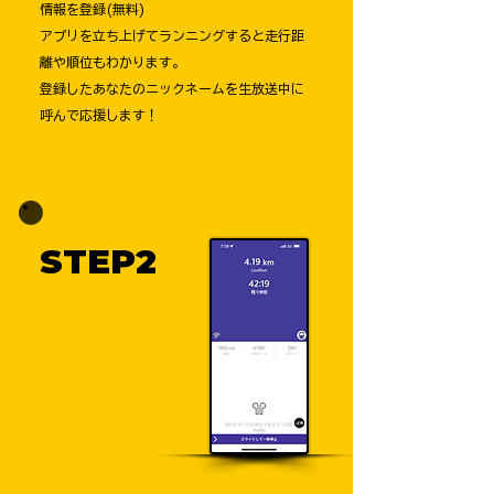
情報を登録(無料)
アプリを立ち上げてランニングすると走行距
離や順位もわかります。
​登録したあなたのニックネームを生放送中に
呼んで応援します！
STEP2