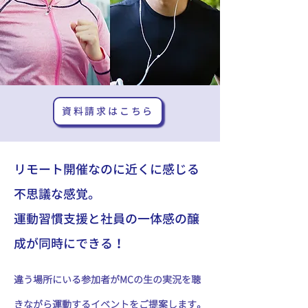
資料請求はこちら
リモート開催なのに近くに感じる
不思議な感覚。
運動習慣支援と社員の一体感の醸
成が同時にできる！
違う場所にいる参加者がMCの生の実況を聴
きながら運動するイベントをご提案します。