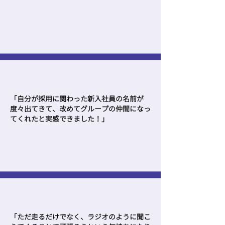
「自分が採用に関わった新入社員の名前が
度々出てきて、改めてグループの仲間になっ
てくれたと実感できました！」
「ただ走るだけでなく、ラジオのように聞こ