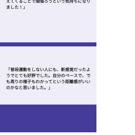
えてくることで頑張ろうという気持ちになり
ました！」
「普段運動をしない人にも、新感覚だったよ
うでとても好評でした。自分のペースで、で
も周りの様子もわかってという距離感がいい
のかなと思いました。」