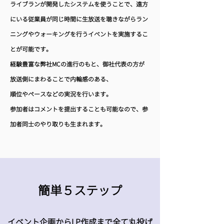
ライブランが開発したシステムを使うことで、遠方
にいる従業員が同じ時間に生放送を聴きながらラン
ニングやウォーキングを行うイベントを実施するこ
とが可能です。
経験豊富な弊社MCの進行のもと、御社代表の方が
放送側にまわることで内輪感のある、
順位やペースなどの実況を行います。
参加者はコメントを提出することも可能なので、参
加者同士のやり取りも生まれます。
簡単５ステップ
​イベント企画からLP作成まで全て丸投げ