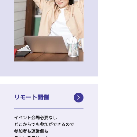
リモート開催
イベント会場必要なし
どこからでも参加ができるので
参加者も運営側も