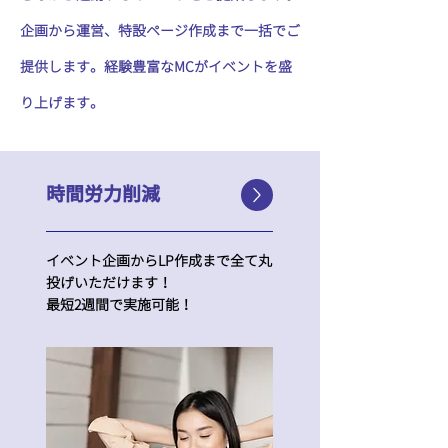
企画から運営、特設ページ作成まで一括でご
提供します。経験豊富なMCがイベントを盛
り上げます。
時間労力削減
イベント企画からLP作成まで全て丸
投げいただけます！
​最短2週間で実施可能！