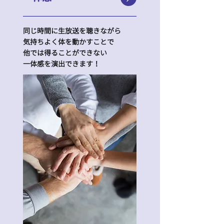
同じ時間に生放送を聴きながら
気持ちよく体を動かすことで
他では得ることができない
​一体感を演出できます！