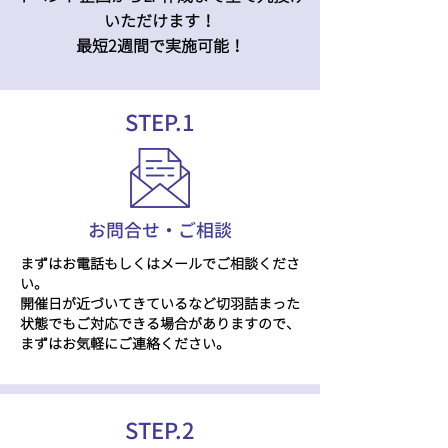
いただけます！
​最短2週間で実施可能！
STEP.1
​お問合せ・ご相談
まずはお電話もしくはメールでご相談くださ
い。
​開催日が近づいてきているなど切羽詰まった
状態でもご対応できる場合がありますので、
まずはお気軽にご連絡ください。
STEP.2