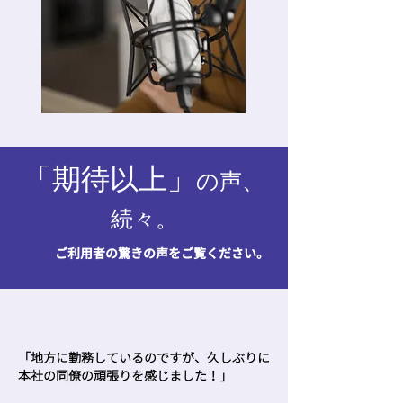
​「期待以上」
の
声、
続々。
ご利用者の驚きの声をご覧ください。
「地方に勤務しているのですが、久しぶりに
本社の同僚の頑張りを感じました！」