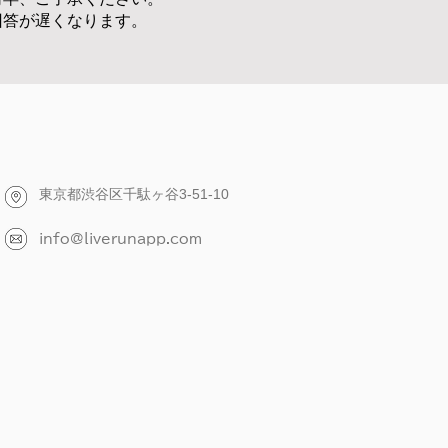
回答が遅くなります。
東京都渋谷区千駄ヶ谷3-51-10
info@liverunapp.com