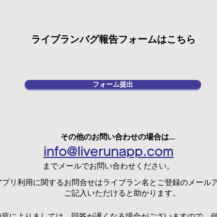
​ライブランバグ報告フォームはこちら
フォーム提出
その他のお問い合わせの場合は...
info@liverunapp.com
​までメールでお問い合わせください。
アプリ利用に関するお問合せはライブラン名とご登録のメール
ご記入いただけると助かります。
内容によりましては、回答が遅くなる場合がございますので、