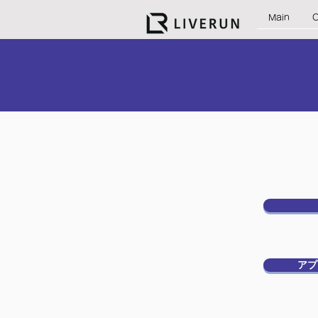
Main
アプ