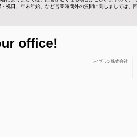
曜・祝日、年末年始、など営業時間外の質問に関しましては、
our office!
ライブラン株式会社