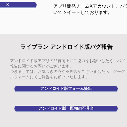
X
​アプリ開発チームXアカウント。バ
いてツイートしております。
​ライブラン アンドロイド版バグ報告
アンドロイド版アプリの品質向上にご協力をお願いしたく、バグ
報告に関するお願いがございます。
つきましては、お気づきの点や不具合がございましたら、グーグ
ルフォームにてご報告をお願いいたします。
アンドロイド版フォーム提出
アンドロイド版 既知の不具合