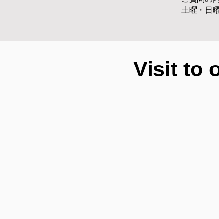
土曜・日
Visit to 