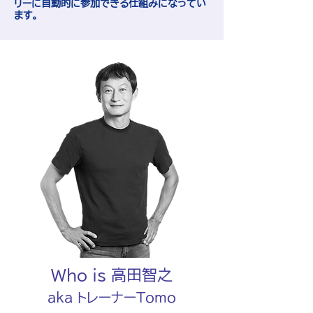
リーに自動的に参加できる仕組みになってい
ます。
Who is 高田智之
aka トレーナーTomo