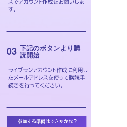
スでアカウント作成をお願いしま
す。
​下記のボタンより購
03
読開始
ライブランアカウント作成に利用し
たメールアドレスを使って購読手
続きを行ってください。
​参加する準備はできたかな？