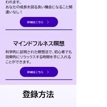
われます。
​あなたの成長を図る良い機会になること間
違いなし！
詳細はこちら
マインドフルネス瞑想
科学的に証明された瞑想法で、初心者でも
効果的にリラックスする時間を手に入れる
ことができます。
詳細はこちら
​登録方法