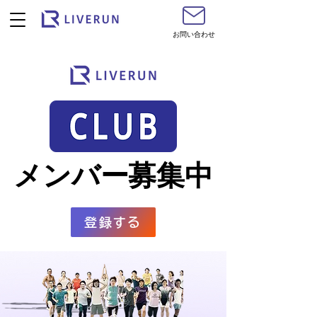
お問い合わせ
メンバー募集中
メンバー募集中
登録する