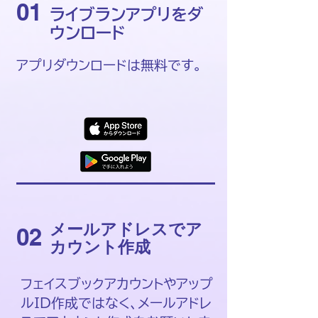
01
​ライブランアプリをダ
ウンロード
アプリダウンロードは無料です。
​メールアドレスでア
02
カウント作成
フェイスブックアカウントやアップ
ルID作成ではなく、メールアドレ