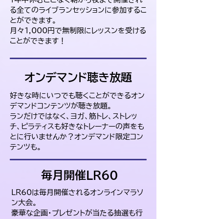
る全てのライブランセッションに参加するこ
とができます。
​月々1,000円で無制限にレッスンを受ける
ことができます！
オンデマンド聴き放題
好きな時にいつでも聴くことができるオン
デマンドコンテンツが聴き放題。
​ランだけではなく、ヨガ、筋トレ、ストレッ
チ、ピラティスも好きなトレーナーの声をも
とに行いませんか？オンデマンド限定コン
テンツも。
毎月開催LR60
LR60は毎月開催されるオンラインマラソ
ン大会。
豪華な企画・プレゼントが当たる抽選も行