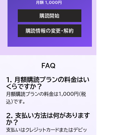
月額 1,000円
購読開始
購読情報の変更・解約
FAQ
1. 月額購読プランの料金はい
くらですか？
月額購読プランの料金は1,000円（税
込）です。
2. 支払い方法は何があります
か？
支払いはクレジットカードまたはデビッ