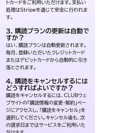
トカードをご利用いただけます。支払い
処理はStripeを通じて安全に行われま
す。
3. 購読プランの更新は自動で
すか？
はい、購読プランは自動更新されます。
毎月、登録いただいたクレジットカード
またはデビットカードから自動的に引き
落とされます。
4. 購読をキャンセルするには
どうすればよいですか？
購読をキャンセルするには、CLUBウェ
ブサイトの「購読情報の変更・解約」ペー
ジにアクセスし、「購読をキャンセル」を
選択してください。キャンセル後も、次
の請求日まではサービスをご利用いた
だけます。