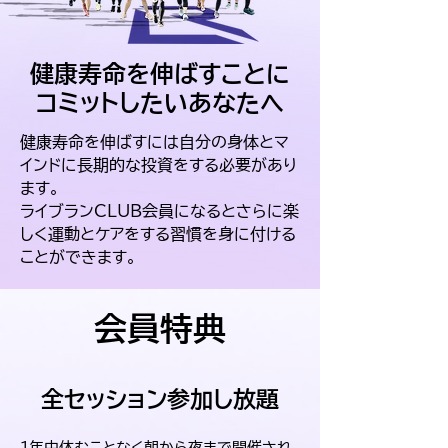
健康寿命を伸ばすことに
​コミットしたいあなたへ
健康寿命を伸ばすには自分の身体とマ
インドに長期的な投資をする必要があり
ます。
​ライブランCLUB会員になるとさらに楽
しく運動とケアをする習慣を身に付ける
ことができます。
​会員特典
全セッション参加し放題
1年中休むことなく朝から夜まで開催され