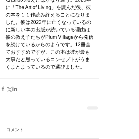
に「The Art of Living」を読んだ後、彼
の本を１１作読み終えることになりま
した。彼は2022年に亡くなっているの
に新しい本の出版が続いている理由は
彼の教え子たちがPlum Villageから発信
を続けているからのようです。12冊全
ておすすめですが、この本は彼が最も
大事だと思っているコンセプトがうま
くまとまっているので選びました。
コメント