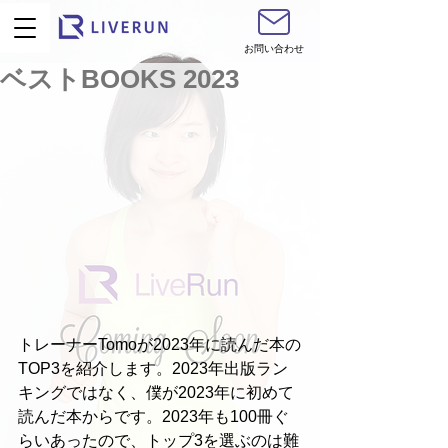
お問い合わせ
ベストBOOKS 2023
トレーナーTomoが2023年に読んだ本の
TOP3を紹介します。2023年出版ラン
キングではなく、僕が2023年に初めて
読んだ本からです。2023年も100冊ぐ
らいあったので、トップ3を選ぶのは難