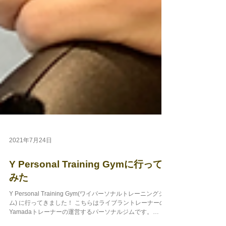
2021年7月24日
Y Personal Training Gymに行って
みた