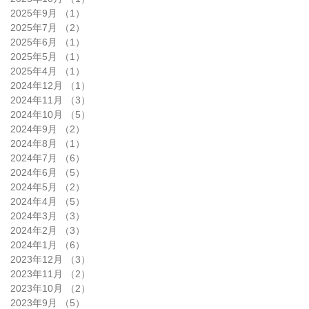
2025年9月
（1）
1件の記事
2025年7月
（2）
2件の記事
2025年6月
（1）
1件の記事
2025年5月
（1）
1件の記事
2025年4月
（1）
1件の記事
2024年12月
（1）
1件の記事
2024年11月
（3）
3件の記事
2024年10月
（5）
5件の記事
2024年9月
（2）
2件の記事
2024年8月
（1）
1件の記事
2024年7月
（6）
6件の記事
2024年6月
（5）
5件の記事
2024年5月
（2）
2件の記事
2024年4月
（5）
5件の記事
2024年3月
（3）
3件の記事
2024年2月
（3）
3件の記事
2024年1月
（6）
6件の記事
2023年12月
（3）
3件の記事
2023年11月
（2）
2件の記事
2023年10月
（2）
2件の記事
2023年9月
（5）
5件の記事