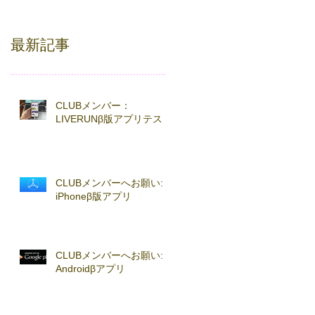
最新記事
CLUBメンバー：
LIVERUNβ版アプリテスト
CLUBメンバーへお願い:
iPhoneβ版アプリ
CLUBメンバーへお願い:
Androidβアプリ