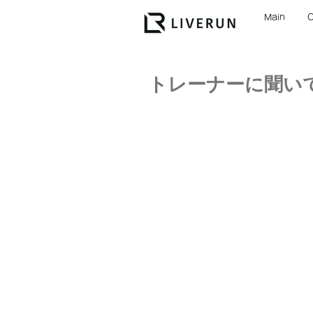
Main
トレーナーに聞いて