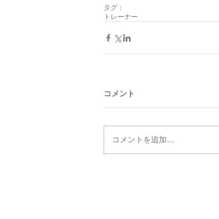
タグ：
トレーナー
コメント
コメントを追加…