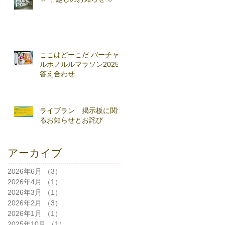
ここはどーこだ バーチャ
ルホノルルマラソン2025
答え合わせ
ライブラン 掲示板に関す
るお知らせとお詫び
アーカイブ
2026年6月
（3）
3件の記事
2026年4月
（1）
1件の記事
2026年3月
（1）
1件の記事
2026年2月
（3）
3件の記事
2026年1月
（1）
1件の記事
2025年10月
（1）
1件の記事