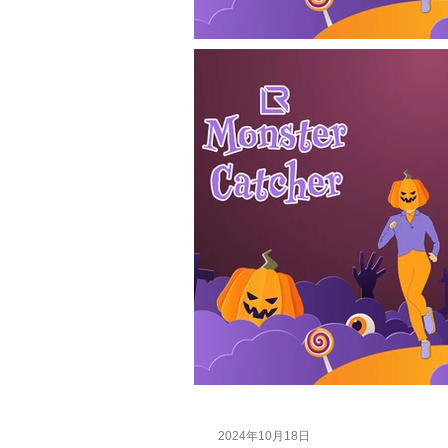
2024年10月18日