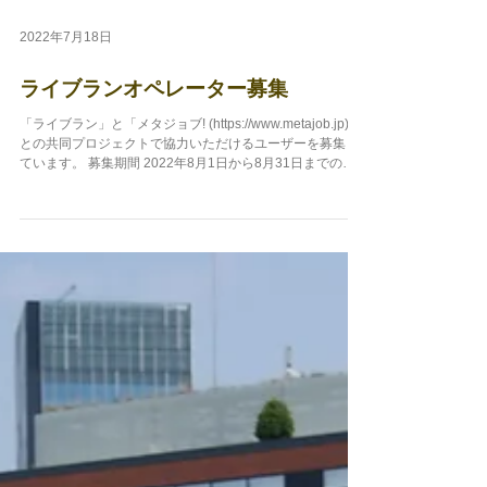
2022年7月18日
ライブランオペレーター募集
「ライブラン」と「メタジョブ! (https://www.metajob.jp)」
との共同プロジェクトで協力いただけるユーザーを募集し
ています。 募集期間 2022年8月1日から8月31日までの夜
20時から22時の可能な時間帯 募集するライブランナー...