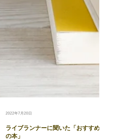
2022年7月20日