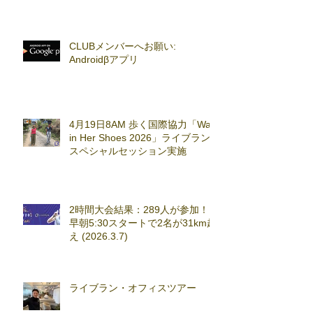
CLUBメンバーへお願い:
Androidβアプリ
4月19日8AM 歩く国際協力「Walk
in Her Shoes 2026」ライブラン
スペシャルセッション実施
2時間大会結果：289人が参加！
早朝5:30スタートで2名が31km超
え (2026.3.7)
ライブラン・オフィスツアー