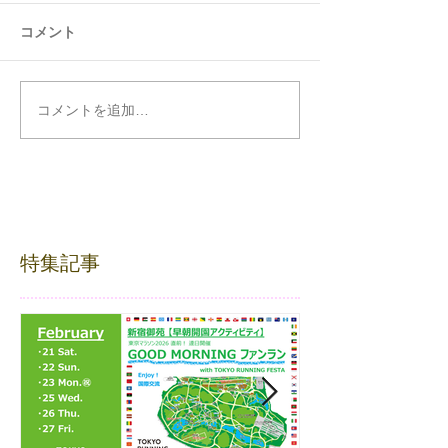
コメント
コメントを追加…
特集記事