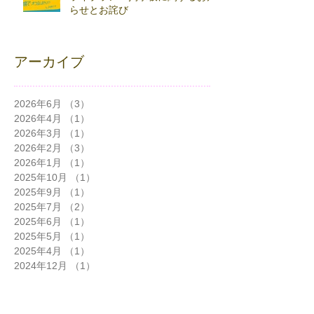
らせとお詫び
アーカイブ
2026年6月
（3）
3件の記事
2026年4月
（1）
1件の記事
2026年3月
（1）
1件の記事
2026年2月
（3）
3件の記事
2026年1月
（1）
1件の記事
2025年10月
（1）
1件の記事
2025年9月
（1）
1件の記事
2025年7月
（2）
2件の記事
2025年6月
（1）
1件の記事
2025年5月
（1）
1件の記事
2025年4月
（1）
1件の記事
2024年12月
（1）
1件の記事
2024年11月
（3）
3件の記事
2024年10月
（5）
5件の記事
2024年9月
（2）
2件の記事