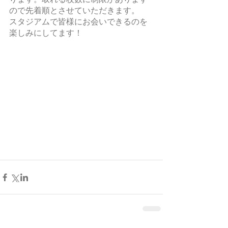
ので先着順とさせていただきます。
スタジアムで皆様にお会いできるのを
楽しみにしてます！