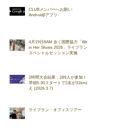
CLUBメンバーへお願い:
Androidβアプリ
4月19日8AM 歩く国際協力「Walk
in Her Shoes 2026」ライブラン
スペシャルセッション実施
2時間大会結果：289人が参加！
早朝5:30スタートで2名が31km超
え (2026.3.7)
ライブラン・オフィスツアー