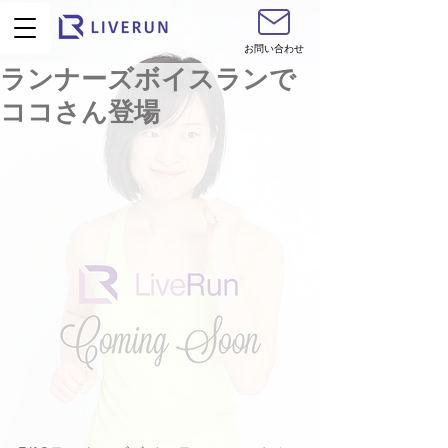
お問い合わせ
ランナーズボイスランで
ココさん登場