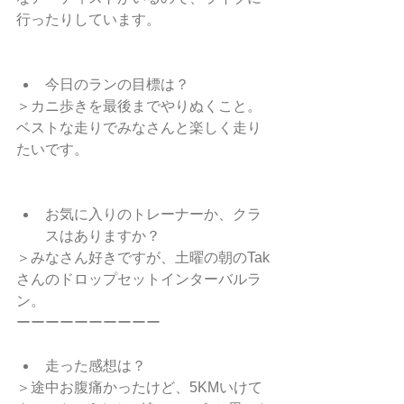
行ったりしています。
今日のランの目標は？ 
＞カニ歩きを最後までやりぬくこと。
ベストな走りでみなさんと楽しく走り
たいです。
お気に入りのトレーナーか、クラ
スはありますか？ 
＞みなさん好きですが、土曜の朝のTak
さんのドロップセットインターバルラ
ン。
ーーーーーーーーーー
走った感想は？ 
＞途中お腹痛かったけど、5KMいけて