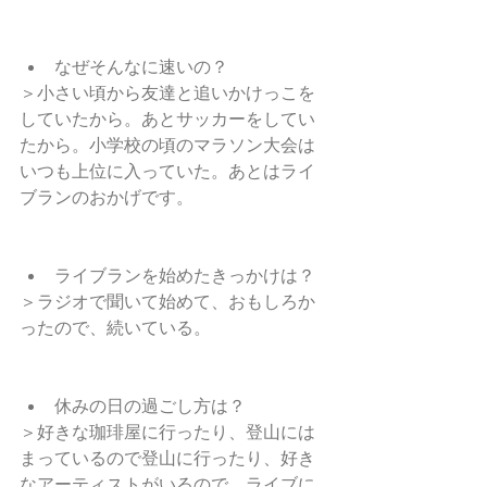
なぜそんなに速いの？ 
＞小さい頃から友達と追いかけっこを
していたから。あとサッカーをしてい
たから。小学校の頃のマラソン大会は
いつも上位に入っていた。あとはライ
ブランのおかげです。
ライブランを始めたきっかけは？ 
＞ラジオで聞いて始めて、おもしろか
ったので、続いている。
休みの日の過ごし方は？ 
＞好きな珈琲屋に行ったり、登山には
まっているので登山に行ったり、好き
なアーティストがいるので、ライブに