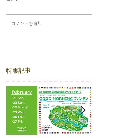
コメントを追加…
特集記事