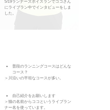
5/19ランナーズボイスランでココさん
にライブラン中でインタビューをしま
した。
普段のランニングコースはどんな
コース？ 
＞川沿いの平坦なコースが多い。
自己紹介をお願いします 
＞猫の名前からココというライブラン
ナー名を使っています。