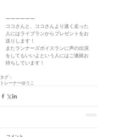
ーーーーーー
ココさんと、ココさんより速く走った
人にはライブランからプレゼントをお
送りします！
またランナーズボイスランに声の出演
をしてもいいよという人にはご連絡お
待ちしています！
タグ：
トレーナーゆうこ
コメント