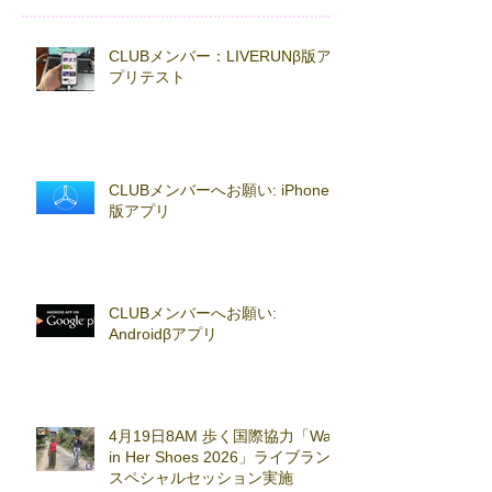
CLUBメンバー：LIVERUNβ版ア
プリテスト
CLUBメンバーへお願い: iPhoneβ
版アプリ
CLUBメンバーへお願い:
Androidβアプリ
4月19日8AM 歩く国際協力「Walk
in Her Shoes 2026」ライブラン
スペシャルセッション実施