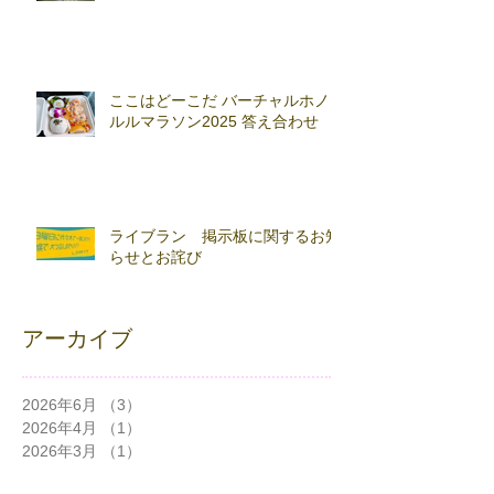
ここはどーこだ バーチャルホノ
ルルマラソン2025 答え合わせ
ライブラン 掲示板に関するお知
らせとお詫び
アーカイブ
2026年6月
（3）
3件の記事
2026年4月
（1）
1件の記事
2026年3月
（1）
1件の記事
2026年2月
（3）
3件の記事