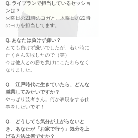
Q. ライブランで担当しているセッショ
ンは？
火曜日の21時のヨガと、木曜日の22時
のヨガを担当してます。
Q. あなたは負けず嫌い？
とても負けず嫌いでしたが、若い時に
たくさん失敗したので（笑）
今は他人との勝ち負けにこだわらなく
なりました。
Q.　江戸時代に生きていたら、どんな
職業してみたいですか？
やっぱり芸者さん。何か表現をする仕
事をしたいです！
Q.　どうしても気分が上がらないと
き、あなたが「お家で行う」気分を上
げる方法は何ですか？