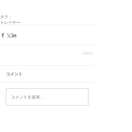
タグ：
トレーナー
コメント
コメントを追加…