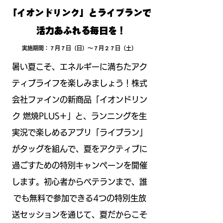
「イオンドリンク」とライブランで
活力あふれる毎日を !
実施期間：７月７日（日）〜７月２７日（土）
暑い夏こそ、エネルギーに満ちたアク
ティブライフを楽しみましょう！株式
会社ファインの新商品「イオンドリン
ク 燃焼PLUS＋」と、ランニングを生
実況で楽しめるアプリ「ライブラン」
がタッグを組んで、夏をアクティブに
過ごすための特別キャンペーンを開催
します。初心者からベテランまで、誰
でも無料で参加できる4つの特別生放
送セッションを通じて、夏だからこそ