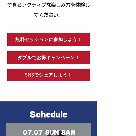
できるアクティブな楽しみ方を体験し
てください。
無料セッションに参加しよう！
ダブルでお得キャンペーン！
SNSでシェアしよう！
Schedule
07.07 SUN 8AM