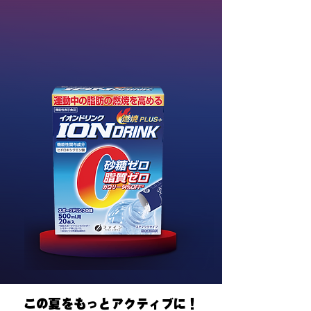
この夏をもっとアクティブに！