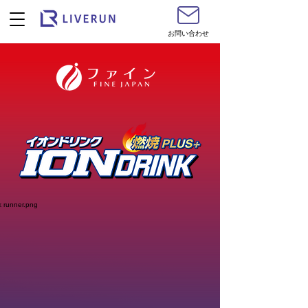
お問い合わせ