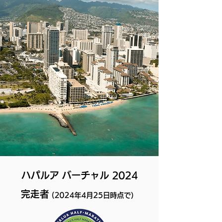
ハパルア バーチャル 2024
​完走者
(2024年4月25日時点で）