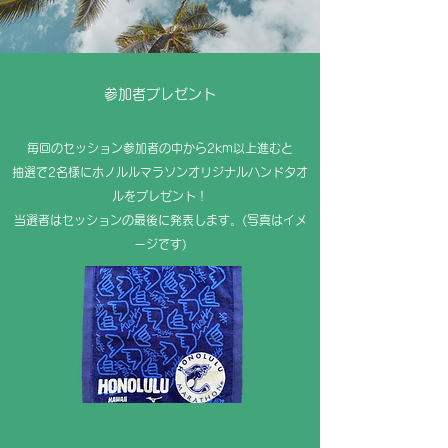
参加者プレゼント
毎回のセッション参加者の中から2km以上進むと
抽選で2名様にホノルルマラソンオリジナルハンドタオ
ルをプレゼント！
当選者はセッションの最後に発表します。(写真はイメ
ージです)