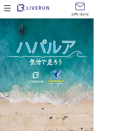
お問い合わせ