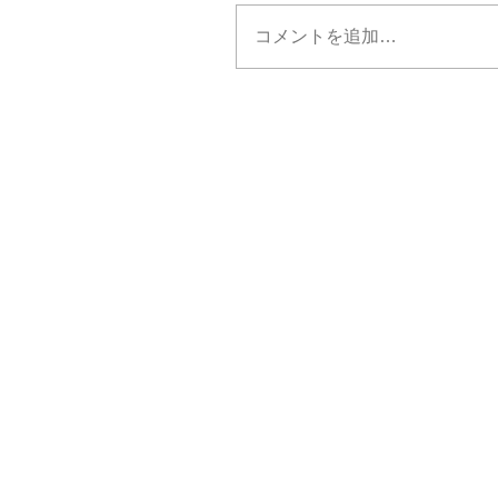
コメントを追加…