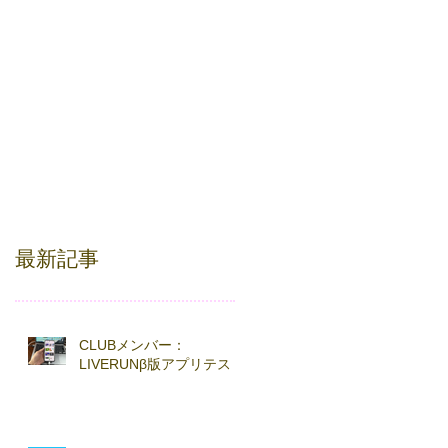
最新記事
CLUBメンバー：
LIVERUNβ版アプリテスト