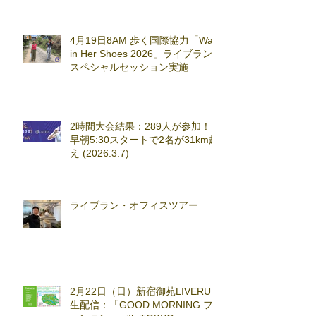
4月19日8AM 歩く国際協力「Walk
in Her Shoes 2026」ライブラン
スペシャルセッション実施
2時間大会結果：289人が参加！
早朝5:30スタートで2名が31km超
え (2026.3.7)
ライブラン・オフィスツアー
2月22日（日）新宿御苑LIVERUN
生配信：「GOOD MORNING フ