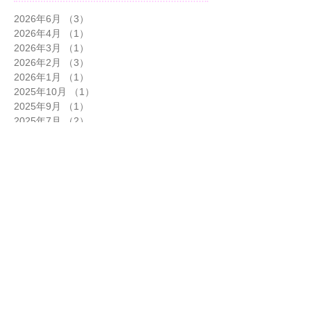
2026年6月
（3）
3件の記事
2026年4月
（1）
1件の記事
2026年3月
（1）
1件の記事
2026年2月
（3）
3件の記事
2026年1月
（1）
1件の記事
2025年10月
（1）
1件の記事
2025年9月
（1）
1件の記事
2025年7月
（2）
2件の記事
2025年6月
（1）
1件の記事
2025年5月
（1）
1件の記事
2025年4月
（1）
1件の記事
2024年12月
（1）
1件の記事
2024年11月
（3）
3件の記事
2024年10月
（5）
5件の記事
2024年9月
（2）
2件の記事
2024年8月
（1）
1件の記事
2024年7月
（6）
6件の記事
2024年6月
（5）
5件の記事
2024年5月
（2）
2件の記事
2024年4月
（5）
5件の記事
2024年3月
（3）
3件の記事