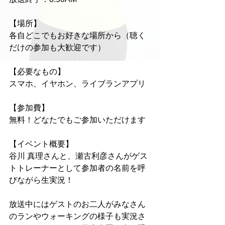
【場所】
各自どこでもお好きな場所から（聴く
だけの参加も大歓迎です）
【必要なもの】
スマホ、イヤホン、ライブランアプリ
【参加費】
無料！どなたでもご参加いただけます
【イベント概要】
谷川 真理さんと、瀬古利彦さんがゲス
トトレーナーとして参加者の名前を呼
びながら生実況！
放送中にはゲストのお二人がみなさん
のランやウォーキングの様子も実況さ