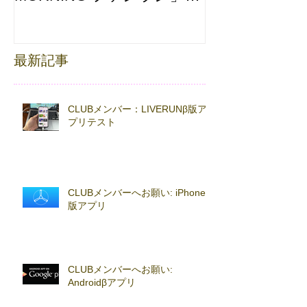
with TOKYO RUNNING
FESTA
最新記事
CLUBメンバー：LIVERUNβ版ア
プリテスト
CLUBメンバーへお願い: iPhoneβ
版アプリ
CLUBメンバーへお願い:
Androidβアプリ