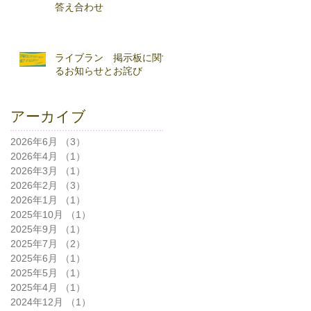
答え合わせ
ライブラン 掲示板に関す
るお知らせとお詫び
アーカイブ
2026年6月
（3）
3件の記事
2026年4月
（1）
1件の記事
2026年3月
（1）
1件の記事
2026年2月
（3）
3件の記事
2026年1月
（1）
1件の記事
2025年10月
（1）
1件の記事
2025年9月
（1）
1件の記事
2025年7月
（2）
2件の記事
2025年6月
（1）
1件の記事
2025年5月
（1）
1件の記事
2025年4月
（1）
1件の記事
2024年12月
（1）
1件の記事