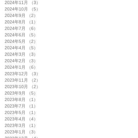
2024年11月
（3）
3件の記事
2024年10月
（5）
5件の記事
2024年9月
（2）
2件の記事
2024年8月
（1）
1件の記事
2024年7月
（6）
6件の記事
2024年6月
（5）
5件の記事
2024年5月
（2）
2件の記事
2024年4月
（5）
5件の記事
2024年3月
（3）
3件の記事
2024年2月
（3）
3件の記事
2024年1月
（6）
6件の記事
2023年12月
（3）
3件の記事
2023年11月
（2）
2件の記事
2023年10月
（2）
2件の記事
2023年9月
（5）
5件の記事
2023年8月
（1）
1件の記事
2023年7月
（1）
1件の記事
2023年5月
（1）
1件の記事
2023年4月
（4）
4件の記事
2023年3月
（1）
1件の記事
2023年1月
（3）
3件の記事