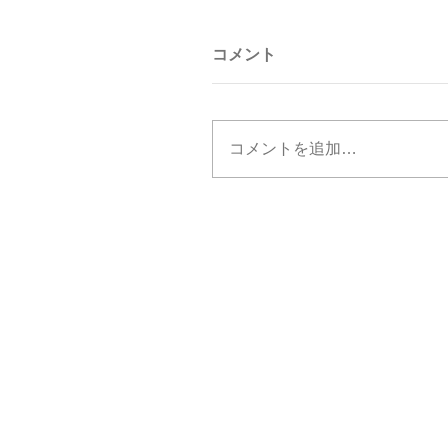
コメント
コメントを追加…