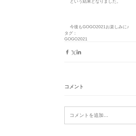
という結果となりました。
今後もGOGO2021お楽しみに♪
タグ：
GOGO2021
コメント
コメントを追加…