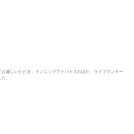
てお越しいただき、ランニングアドバイスのほか、ライブランナー
した。