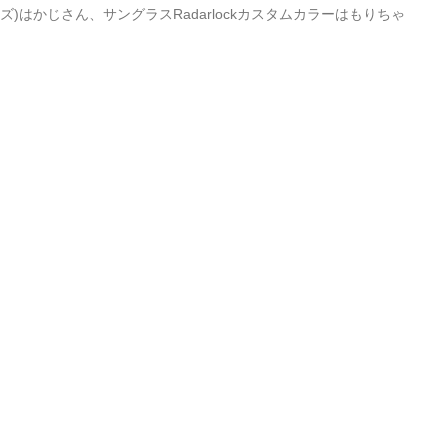
ズ)はかじさん、サングラスRadarlockカスタムカラーはもりちゃ