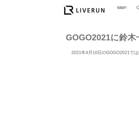
Main
GOGO2021に鈴
2021年4月10日のGOGO2021では