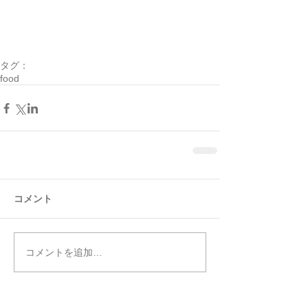
タグ：
food
コメント
コメントを追加…