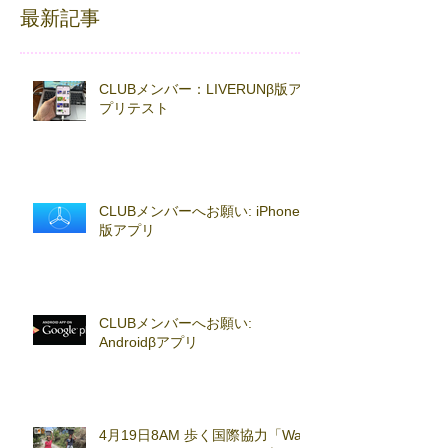
最新記事
CLUBメンバー：LIVERUNβ版ア
プリテスト
CLUBメンバーへお願い: iPhoneβ
版アプリ
CLUBメンバーへお願い:
Androidβアプリ
4月19日8AM 歩く国際協力「Walk