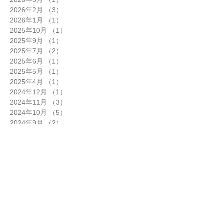
2026年2月
（3）
3件の記事
2026年1月
（1）
1件の記事
2025年10月
（1）
1件の記事
2025年9月
（1）
1件の記事
2025年7月
（2）
2件の記事
2025年6月
（1）
1件の記事
2025年5月
（1）
1件の記事
2025年4月
（1）
1件の記事
2024年12月
（1）
1件の記事
2024年11月
（3）
3件の記事
2024年10月
（5）
5件の記事
2024年9月
（2）
2件の記事
2024年8月
（1）
1件の記事
2024年7月
（6）
6件の記事
2024年6月
（5）
5件の記事
2024年5月
（2）
2件の記事
2024年4月
（5）
5件の記事
2024年3月
（3）
3件の記事
2024年2月
（3）
3件の記事
2024年1月
（6）
6件の記事
2023年12月
（3）
3件の記事