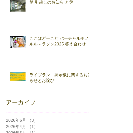
🎊 引越しのお知らせ 🎊
ここはどーこだ バーチャルホノ
ルルマラソン2025 答え合わせ
ライブラン 掲示板に関するお知
らせとお詫び
アーカイブ
2026年6月
（3）
3件の記事
2026年4月
（1）
1件の記事
2026年3月
（1）
1件の記事