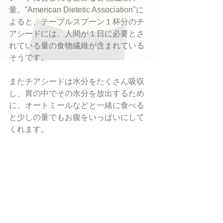
量。”American Dietetic Association"に
よると、テーブルスプーン１杯分のチ
アシードには、人間が１日に必要とさ
れている量の食物繊維が含まれている
そうです。
またチアシードは水分をたくさん吸収
し、胃の中でその水分を放出するため
に、オートミールなどと一緒に食べる
と少しの量でもお腹をいっぱいにして
くれます。