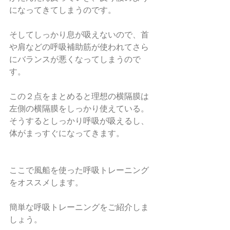
になってきてしまうのです。
そしてしっかり息が吸えないので、首
や肩などの呼吸補助筋が使われてさら
にバランスが悪くなってしまうので
す。
この２点をまとめると理想の横隔膜は
左側の横隔膜をしっかり使えている。
そうするとしっかり呼吸が吸えるし、
体がまっすぐになってきます。
ここで風船を使った呼吸トレーニング
をオススメします。
簡単な呼吸トレーニングをご紹介しま
しょう。