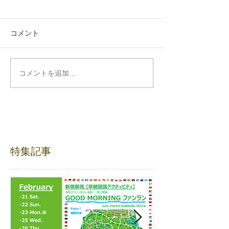
コメント
コメントを追加…
特集記事