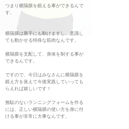
つまり横隔膜を鍛える事ができるんで
す。
横隔膜は勝手にも動けますし、意識し
ても動かせる特殊な筋肉なんです。
横隔膜を支配して、身体を制する事が
できるんです。
ですので、今日はみなさんに横隔膜を
鍛え方を覚えて今後実践していっても
らえれば嬉しいです！
無駄のないランニングフォームを作る
には、正しい横隔膜の使い方を身に付
ける事が非常に大事なんです。