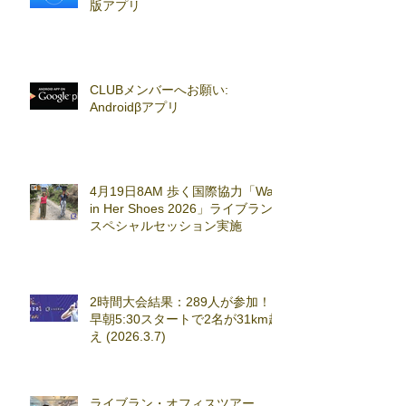
版アプリ
CLUBメンバーへお願い:
Androidβアプリ
4月19日8AM 歩く国際協力「Walk
in Her Shoes 2026」ライブラン
スペシャルセッション実施
2時間大会結果：289人が参加！
早朝5:30スタートで2名が31km超
え (2026.3.7)
ライブラン・オフィスツアー