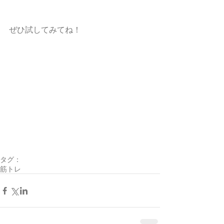
ぜひ試してみてね！
タグ：
筋トレ