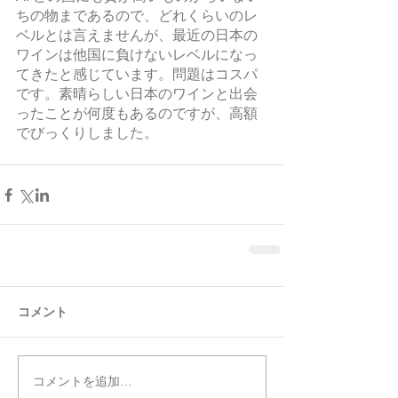
ちの物まであるので、どれくらいのレ
ベルとは言えませんが、最近の日本の
ワインは他国に負けないレベルになっ
てきたと感じています。問題はコスパ
です。素晴らしい日本のワインと出会
ったことが何度もあるのですが、高額
でびっくりしました。
コメント
コメントを追加…