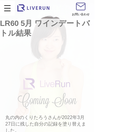
お問い合わせ
LR60 5月 ワインデートバ
トル結果
丸の内のくりたろうさんが2022年3月
27日に残した自分の記録を塗り替えま
した。