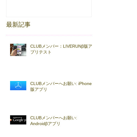
with TOKYO RUNNING
FESTA
最新記事
CLUBメンバー：LIVERUNβ版ア
プリテスト
CLUBメンバーへお願い: iPhoneβ
版アプリ
CLUBメンバーへお願い:
Androidβアプリ