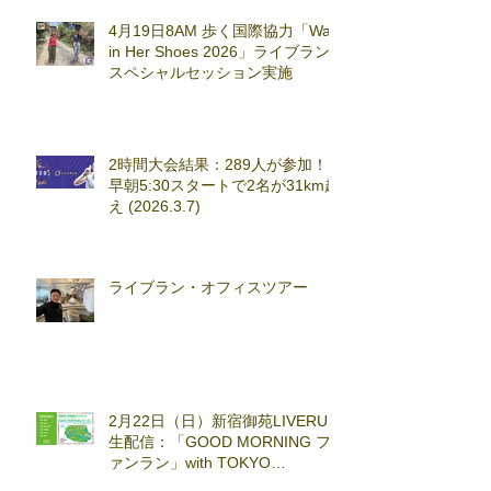
4月19日8AM 歩く国際協力「Walk
in Her Shoes 2026」ライブラン
スペシャルセッション実施
2時間大会結果：289人が参加！
早朝5:30スタートで2名が31km超
え (2026.3.7)
ライブラン・オフィスツアー
2月22日（日）新宿御苑LIVERUN
生配信：「GOOD MORNING フ
ァンラン」with TOKYO
RUNNING FESTA