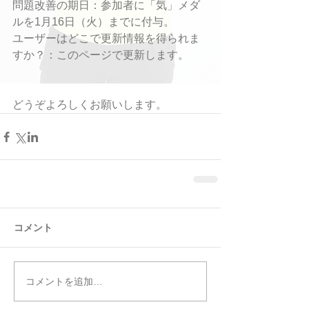
問題改善の期日：参加者に「気」メダ
ルを1月16日（火）までに付与。
ユーザーはどこで更新情報を得られま
すか？：このページで更新します。
どうぞよろしくお願いします。
コメント
コメントを追加…