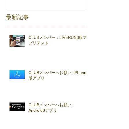
FESTA
最新記事
CLUBメンバー：LIVERUNβ版ア
プリテスト
CLUBメンバーへお願い: iPhoneβ
版アプリ
CLUBメンバーへお願い:
Androidβアプリ