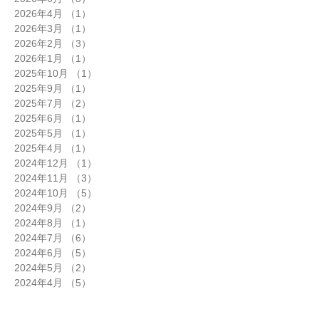
2026年4月
（1）
1件の記事
2026年3月
（1）
1件の記事
2026年2月
（3）
3件の記事
2026年1月
（1）
1件の記事
2025年10月
（1）
1件の記事
2025年9月
（1）
1件の記事
2025年7月
（2）
2件の記事
2025年6月
（1）
1件の記事
2025年5月
（1）
1件の記事
2025年4月
（1）
1件の記事
2024年12月
（1）
1件の記事
2024年11月
（3）
3件の記事
2024年10月
（5）
5件の記事
2024年9月
（2）
2件の記事
2024年8月
（1）
1件の記事
2024年7月
（6）
6件の記事
2024年6月
（5）
5件の記事
2024年5月
（2）
2件の記事
2024年4月
（5）
5件の記事
2024年3月
（3）
3件の記事
2024年2月
（3）
3件の記事