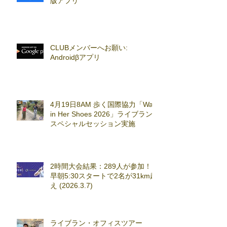
版アプリ
CLUBメンバーへお願い:
Androidβアプリ
4月19日8AM 歩く国際協力「Walk
in Her Shoes 2026」ライブラン
スペシャルセッション実施
2時間大会結果：289人が参加！
早朝5:30スタートで2名が31km超
え (2026.3.7)
ライブラン・オフィスツアー