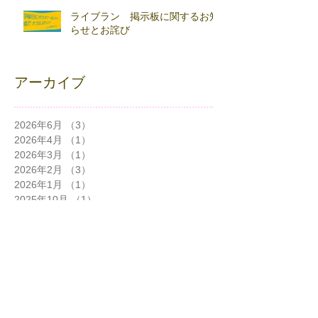
ライブラン 掲示板に関するお知
らせとお詫び
アーカイブ
2026年6月
（3）
3件の記事
2026年4月
（1）
1件の記事
2026年3月
（1）
1件の記事
2026年2月
（3）
3件の記事
2026年1月
（1）
1件の記事
2025年10月
（1）
1件の記事
2025年9月
（1）
1件の記事
2025年7月
（2）
2件の記事
2025年6月
（1）
1件の記事
2025年5月
（1）
1件の記事
2025年4月
（1）
1件の記事
2024年12月
（1）
1件の記事
2024年11月
（3）
3件の記事