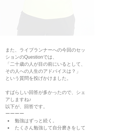
また、ライブランナーへの今回のセッ
ションのQuestionでは、
「二十歳の人が目の前にいるとして、
その人への人生のアドバイスは？」
という質問を投げかけました。
すばらしい回答が多かったので、シェ
アしますね♪
以下が、回答です。
ーーーー
勉強はずっと続く。
たくさん勉強して自分磨きをして