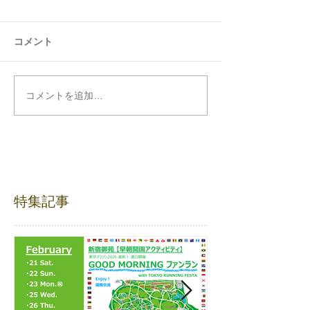
コメント
コメントを追加…
特集記事