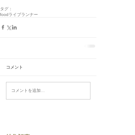
タグ：
food
ライブランナー
コメント
コメントを追加…