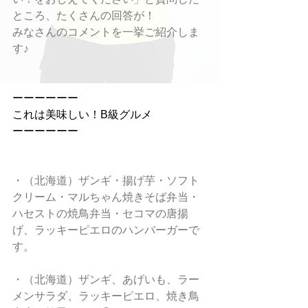
ところ、たくさんの回答が！
みなさんのコメントを一挙ご紹介しま
す♪
ーーーーーー
これは美味しい！B級グルメ
ーーーーーー
・（北海道）ザンギ・揚げ芋・ソフト
クリーム・マルちゃん焼きそば弁当・
ハセストの焼鳥弁当・セコマの唐揚
げ、ラッキーピエロのハンバーガーで
す。
・（北海道）ザンギ、あげいも、ラー
メンサラダ、ラッキーピエロ、焼き鳥