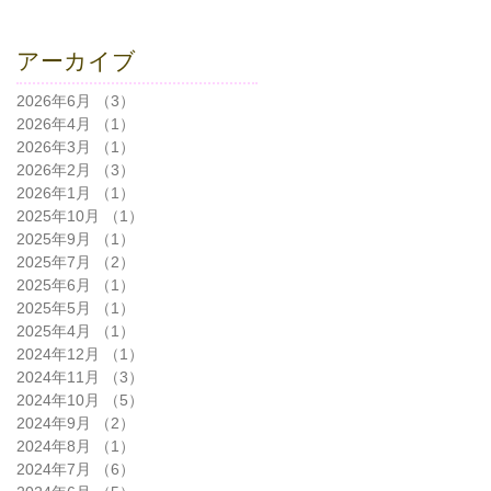
アーカイブ
2026年6月
（3）
3件の記事
2026年4月
（1）
1件の記事
2026年3月
（1）
1件の記事
2026年2月
（3）
3件の記事
2026年1月
（1）
1件の記事
2025年10月
（1）
1件の記事
2025年9月
（1）
1件の記事
2025年7月
（2）
2件の記事
2025年6月
（1）
1件の記事
2025年5月
（1）
1件の記事
2025年4月
（1）
1件の記事
2024年12月
（1）
1件の記事
2024年11月
（3）
3件の記事
2024年10月
（5）
5件の記事
2024年9月
（2）
2件の記事
2024年8月
（1）
1件の記事
2024年7月
（6）
6件の記事