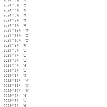
2024年6月
（5）
5件の記事
2024年5月
（2）
2件の記事
2024年4月
（5）
5件の記事
2024年3月
（3）
3件の記事
2024年2月
（3）
3件の記事
2024年1月
（6）
6件の記事
2023年12月
（3）
3件の記事
2023年11月
（2）
2件の記事
2023年10月
（2）
2件の記事
2023年9月
（5）
5件の記事
2023年8月
（1）
1件の記事
2023年7月
（1）
1件の記事
2023年5月
（1）
1件の記事
2023年4月
（4）
4件の記事
2023年3月
（1）
1件の記事
2023年1月
（3）
3件の記事
2022年12月
（4）
4件の記事
2022年11月
（3）
3件の記事
2022年10月
（8）
8件の記事
2022年9月
（4）
4件の記事
2022年8月
（1）
1件の記事
2022年7月
（6）
6件の記事