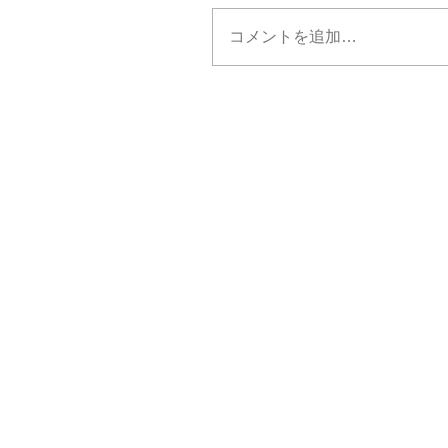
コメントを追加…