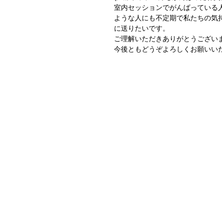
室内セッションでがんばっている
ような人にも不定期で私たちの気
に送りたいです。
ご理解いただきありがとうござい
今後ともどうぞよろしくお願いい