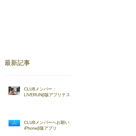
最新記事
CLUBメンバー：
LIVERUNβ版アプリテスト
CLUBメンバーへお願い:
iPhoneβ版アプリ