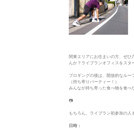
関東エリアにお住まいの方、ぜひ
んか？ライブランオフィスをスタ
プロギングの後は、開放的なルー
（持ち寄りパーティー！）
みんなが持ち寄った食べ物を食べ
📷
もちろん、ライブラン初参加の人
日時：