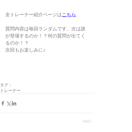
全トレーナー紹介ページは
こちら
質問内容は毎回ランダムです、次は誰
が登場するのか！？何の質問が出てく
るのか！？
次回もお楽しみに♪
タグ：
トレーナー