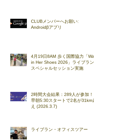
CLUBメンバーへお願い:
Androidβアプリ
4月19日8AM 歩く国際協力「Walk
in Her Shoes 2026」ライブラン
スペシャルセッション実施
2時間大会結果：289人が参加！
早朝5:30スタートで2名が31km超
え (2026.3.7)
ライブラン・オフィスツアー