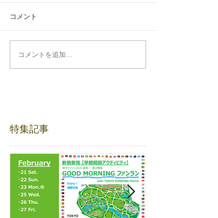
コメント
コメントを追加…
特集記事