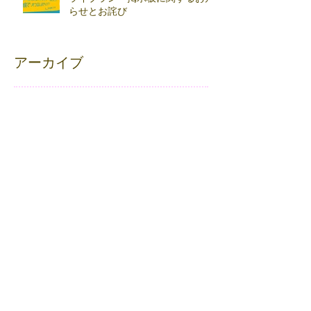
らせとお詫び
アーカイブ
2026年6月
（3）
3件の記事
2026年4月
（1）
1件の記事
2026年3月
（1）
1件の記事
2026年2月
（3）
3件の記事
2026年1月
（1）
1件の記事
2025年10月
（1）
1件の記事
2025年9月
（1）
1件の記事
2025年7月
（2）
2件の記事
2025年6月
（1）
1件の記事
2025年5月
（1）
1件の記事
2025年4月
（1）
1件の記事
2024年12月
（1）
1件の記事
2024年11月
（3）
3件の記事
2024年10月
（5）
5件の記事
2024年9月
（2）
2件の記事