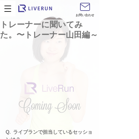
お問い合わせ
トレーナーに聞いてみ
た。〜トレーナー山田編～
Q.  ライブランで担当しているセッショ