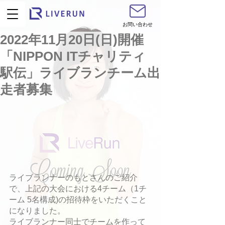
お問い合わせ
2022年11月20日(日)開催
「NIPPON ITチャリティ
駅伝」ライブランチーム出
走者募集
ライブランナーのもとさんのご紹介
で、上記の大会における4チーム（1チ
ーム 5名構成)の招待枠をいただくこと
になりました。
ライブランナー同士でチームを作って