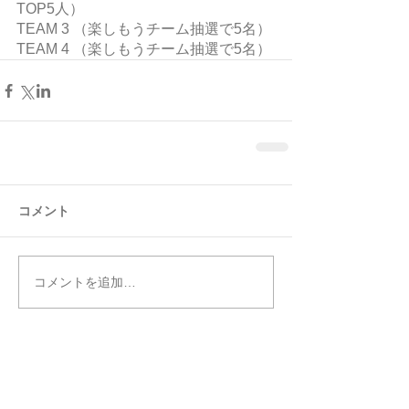
TOP5人）
TEAM 3 （楽しもうチーム抽選で5名）
TEAM 4 （楽しもうチーム抽選で5名）
コメント
コメントを追加…