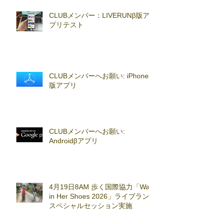
CLUBメンバー：LIVERUNβ版ア
プリテスト
CLUBメンバーへお願い: iPhoneβ
版アプリ
CLUBメンバーへお願い:
Androidβアプリ
4月19日8AM 歩く国際協力「Walk
in Her Shoes 2026」ライブラン
スペシャルセッション実施