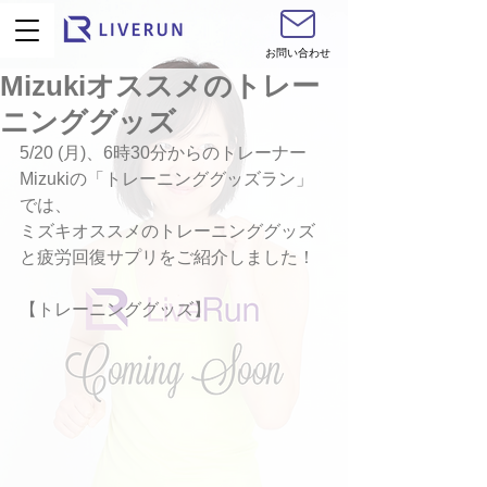
お問い合わせ
Mizukiオススメのトレー
ニンググッズ
5/20 (月)、6時30分からのトレーナー
Mizukiの「トレーニンググッズラン」
では、
ミズキオススメのトレーニンググッズ
と疲労回復サプリをご紹介しました！
【トレーニンググッズ】