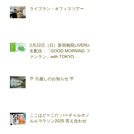
ライブラン・オフィスツアー
2月22日（日）新宿御苑LIVERUN
生配信：「GOOD MORNING フ
ァンラン」with TOKYO
RUNNING FESTA
🎊 引越しのお知らせ 🎊
ここはどーこだ バーチャルホノ
ルルマラソン2025 答え合わせ