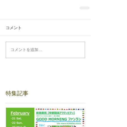
コメント
コメントを追加…
特集記事