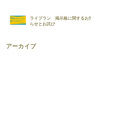
ライブラン 掲示板に関するお知
らせとお詫び
アーカイブ
2026年6月
（3）
3件の記事
2026年4月
（1）
1件の記事
2026年3月
（1）
1件の記事
2026年2月
（3）
3件の記事
2026年1月
（1）
1件の記事
2025年10月
（1）
1件の記事
2025年9月
（1）
1件の記事
2025年7月
（2）
2件の記事
2025年6月
（1）
1件の記事
2025年5月
（1）
1件の記事
2025年4月
（1）
1件の記事
2024年12月
（1）
1件の記事