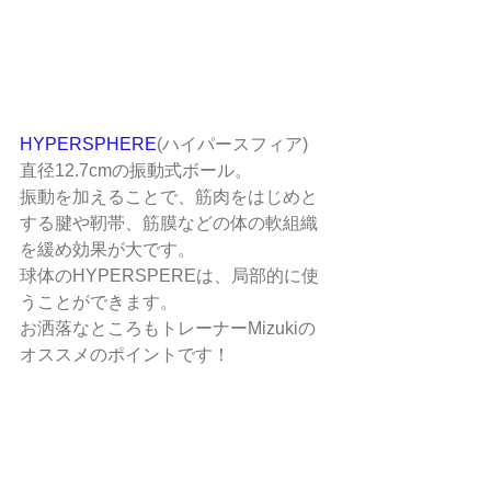
HYPERSPHERE
(ハイパースフィア)
直径12.7cmの振動式ボール。
振動を加えることで、筋肉をはじめと
する腱や靭帯、筋膜などの体の軟組織
を緩め効果が大です。
球体のHYPERSPEREは、局部的に使
うことができます。
お洒落なところもトレーナーMizukiの
オススメのポイントです！