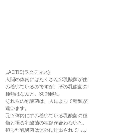
LACTIS(ラクティス)
人間の体内にはたくさんの乳酸菌が住
み着いているのですが、その乳酸菌の
種類はなんと、300種類。
それらの乳酸菌は、人によって種類が
違います。
元々体内にすみ着いている乳酸菌の種
類と摂る乳酸菌の種類が合わないと、
摂った乳酸菌は体外に排出されてしま