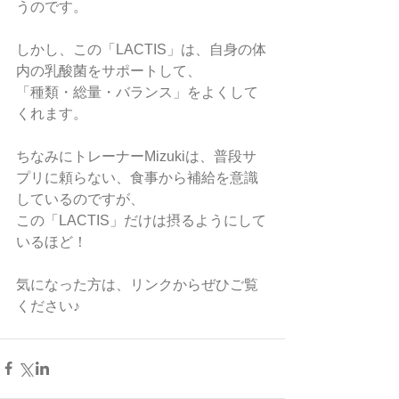
うのです。
しかし、この「LACTIS」は、自身の体
内の乳酸菌をサポートして、
「種類・総量・バランス」をよくして
くれます。
ちなみにトレーナーMizukiは、普段サ
プリに頼らない、食事から補給を意識
しているのですが、
この「LACTIS」だけは摂るようにして
いるほど！
気になった方は、リンクからぜひご覧
ください♪