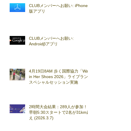
CLUBメンバーへお願い: iPhoneβ
版アプリ
CLUBメンバーへお願い:
Androidβアプリ
4月19日8AM 歩く国際協力「Walk
in Her Shoes 2026」ライブラン
スペシャルセッション実施
2時間大会結果：289人が参加！
早朝5:30スタートで2名が31km超
え (2026.3.7)