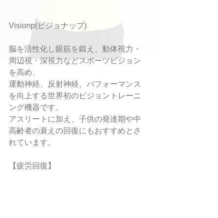
Visionp(ビジョナップ)
脳を活性化し眼筋を鍛え、動体視力・
周辺視・深視力などスポーツビジョン
を高め、
運動神経、反射神経、パフォーマンス
を向上する世界初のビジョントレーニ
ング機器です。
アスリートに加え、子供の発達期や中
高齢者の衰えの回復にもおすすめとさ
れています。
【疲労回復】