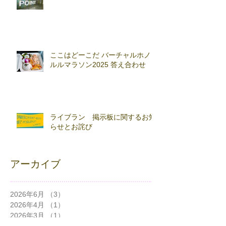
ここはどーこだ バーチャルホノ
ルルマラソン2025 答え合わせ
ライブラン 掲示板に関するお知
らせとお詫び
アーカイブ
2026年6月
（3）
3件の記事
2026年4月
（1）
1件の記事
2026年3月
（1）
1件の記事