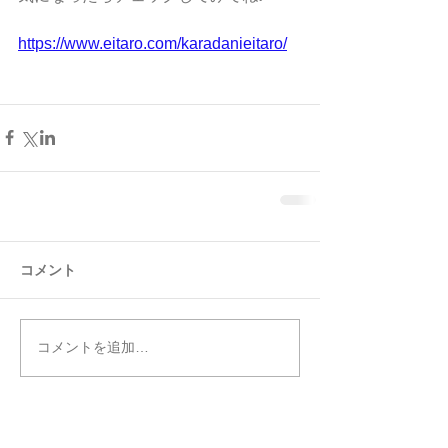
https://www.eitaro.com/karadanieitaro/
コメント
コメントを追加…