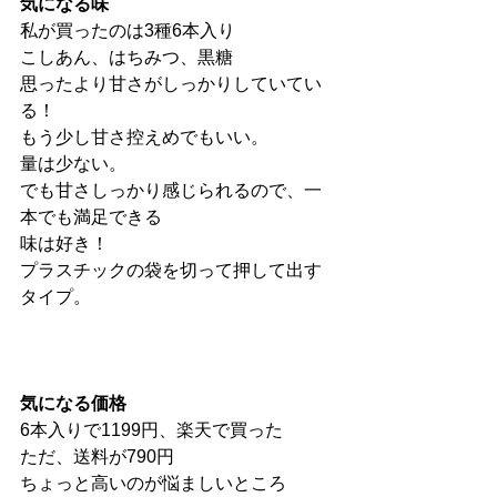
気になる味
私が買ったのは3種6本入り
こしあん、はちみつ、黒糖
思ったより甘さがしっかりしていてい
る！
もう少し甘さ控えめでもいい。
量は少ない。
でも甘さしっかり感じられるので、一
本でも満足できる
味は好き！
プラスチックの袋を切って押して出す
タイプ。
気になる価格
6本入りで1199円、楽天で買った
ただ、送料が790円
ちょっと高いのが悩ましいところ