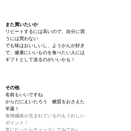
また買いたいか
リピートするには高いので、自分に買
うには買わない
でも味はおいしいし、ようかんが好き
で、健康にいいものを食べたい人には
ギフトとして送るのがいいかも！
その他
名前もいいですね
からだにえいたろう　糖質をおさえた
羊羹！
食物繊維が含まれているのもうれしい
ポイント！
気になったらチェックしてみてね♪