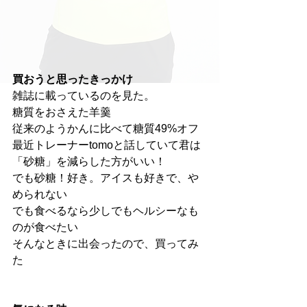
買おうと思ったきっかけ
雑誌に載っているのを見た。
糖質をおさえた羊羹　
従来のようかんに比べて糖質49%オフ
最近トレーナーtomoと話していて君は
「砂糖」を減らした方がいい！
でも砂糖！好き。アイスも好きで、や
められない
でも食べるなら少しでもヘルシーなも
のが食べたい
そんなときに出会ったので、買ってみ
た