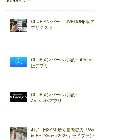
CLUBメンバー：LIVERUNβ版ア
プリテスト
CLUBメンバーへお願い: iPhoneβ
版アプリ
CLUBメンバーへお願い:
Androidβアプリ
4月19日8AM 歩く国際協力「Walk
in Her Shoes 2026」ライブラン