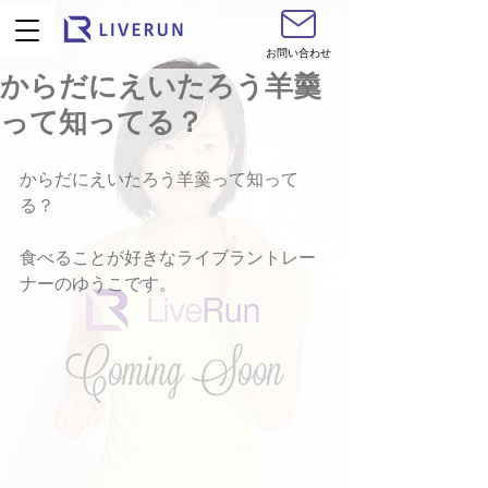
お問い合わせ
からだにえいたろう羊羹
って知ってる？
からだにえいたろう羊羹って知って
る？
食べることが好きなライブラントレー
ナーのゆうこです。