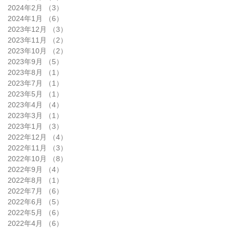
2024年2月
（3）
3件の記事
2024年1月
（6）
6件の記事
2023年12月
（3）
3件の記事
2023年11月
（2）
2件の記事
2023年10月
（2）
2件の記事
2023年9月
（5）
5件の記事
2023年8月
（1）
1件の記事
2023年7月
（1）
1件の記事
2023年5月
（1）
1件の記事
2023年4月
（4）
4件の記事
2023年3月
（1）
1件の記事
2023年1月
（3）
3件の記事
2022年12月
（4）
4件の記事
2022年11月
（3）
3件の記事
2022年10月
（8）
8件の記事
2022年9月
（4）
4件の記事
2022年8月
（1）
1件の記事
2022年7月
（6）
6件の記事
2022年6月
（5）
5件の記事
2022年5月
（6）
6件の記事
2022年4月
（6）
6件の記事