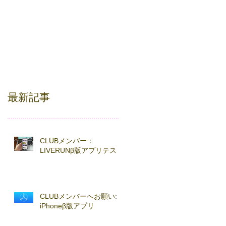
最新記事
CLUBメンバー：
LIVERUNβ版アプリテスト
CLUBメンバーへお願い:
iPhoneβ版アプリ