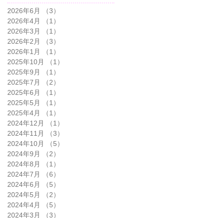
2026年6月
（3）
3件の記事
2026年4月
（1）
1件の記事
2026年3月
（1）
1件の記事
2026年2月
（3）
3件の記事
2026年1月
（1）
1件の記事
2025年10月
（1）
1件の記事
2025年9月
（1）
1件の記事
2025年7月
（2）
2件の記事
2025年6月
（1）
1件の記事
2025年5月
（1）
1件の記事
2025年4月
（1）
1件の記事
2024年12月
（1）
1件の記事
2024年11月
（3）
3件の記事
2024年10月
（5）
5件の記事
2024年9月
（2）
2件の記事
2024年8月
（1）
1件の記事
2024年7月
（6）
6件の記事
2024年6月
（5）
5件の記事
2024年5月
（2）
2件の記事
2024年4月
（5）
5件の記事
2024年3月
（3）
3件の記事