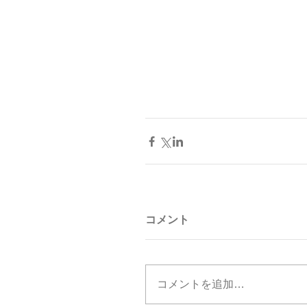
コメント
コメントを追加…