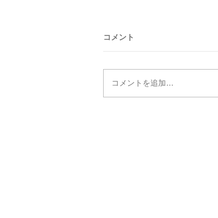
コメント
コメントを追加…