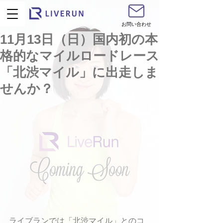
お問い合わせ
11月13日（日）国内初の本
格的なマイルロードレース
「北渋マイル」に出走しま
せんか？
ライブランでは「北渋マイル」とのコ