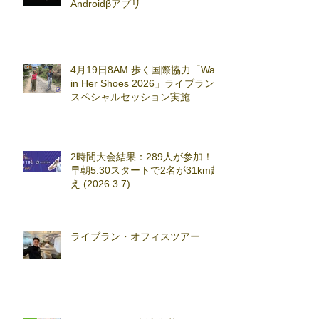
Androidβアプリ
4月19日8AM 歩く国際協力「Walk
in Her Shoes 2026」ライブラン
スペシャルセッション実施
2時間大会結果：289人が参加！
早朝5:30スタートで2名が31km超
え (2026.3.7)
ライブラン・オフィスツアー