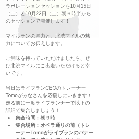
ラボレーションセッションを10月15日
（土）と10月22日（土）朝６時半から
のセッションで開催します！
マイルランの魅力と、北渋マイルの魅
力についてお伝えします。
ご興味を持っていただけましたら、ぜ
ひ北渋マイルにご出走いただけると幸
いです。
当日はライブランCEOのトレーナー
Tomoがみなさんを応援しにいきます！
走る前に一度ライブランナーで以下の
詳細で集合しましょう！
集合時間：朝９時
集合場所：オペラ通りの前（トレ
ーナーTomoがライブランのバナー