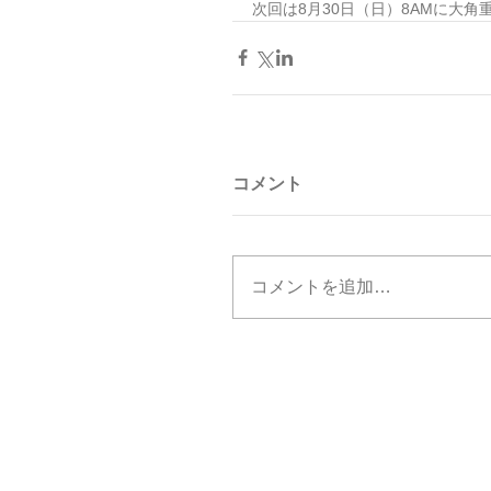
次回は8月30日（日）8AMに大
コメント
コメントを追加…