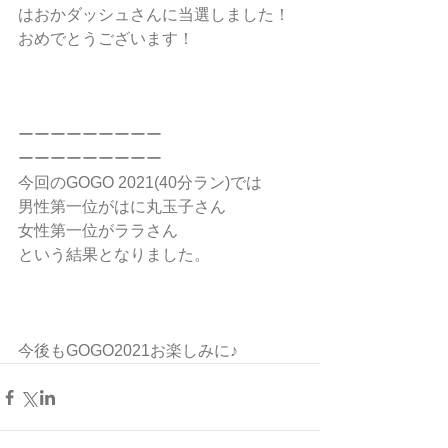
はおかダッシュさんに当選しました！
おめでとうございます！
ーーーーーーーーー
ーーーーーーーーー
今回のGOGO 2021(40分ラン)では
男性第一位がはに丸玉子さん
女性第一位がララさん
という結果となりました。
今後もGOGO2021お楽しみに♪