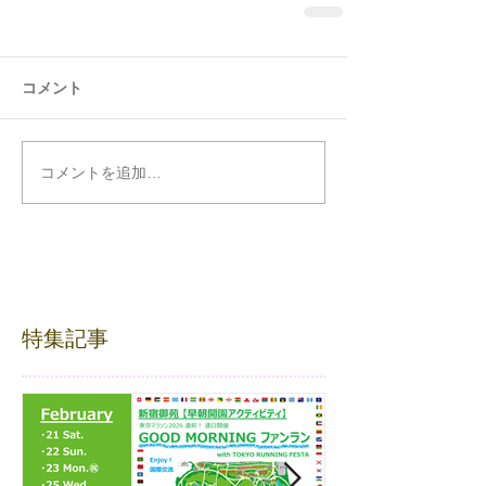
コメント
コメントを追加…
特集記事