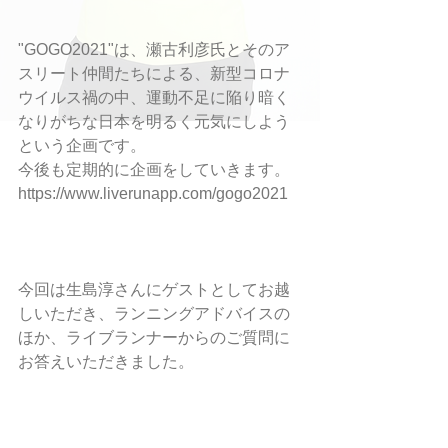
"GOGO2021"は、瀬古利彦氏とそのア
スリート仲間たちによる、新型コロナ
ウイルス禍の中、運動不足に陥り暗く
なりがちな日本を明るく元気にしよう
という企画です。
今後も定期的に企画をしていきます。
https://www.liverunapp.com/gogo2021
今回は生島淳さんにゲストとしてお越
しいただき、ランニングアドバイスの
ほか、ライブランナーからのご質問に
お答えいただきました。