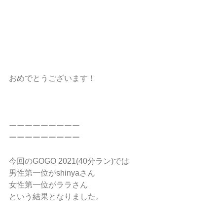
おめでとうございます！
ーーーーーーーーー
ーーーーーーーーー
今回のGOGO 2021(40分ラン)では
男性第一位がshinyaさん
女性第一位がララさん
という結果となりました。