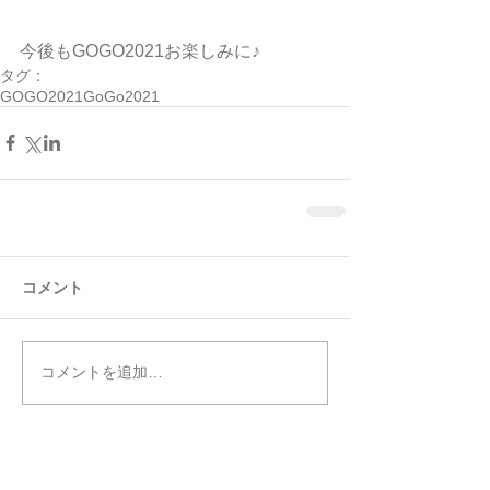
今後もGOGO2021お楽しみに♪
タグ：
GOGO2021
GoGo2021
コメント
コメントを追加…