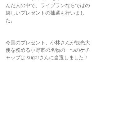
んだ人の中で、ライブランならではの
嬉しいプレゼントの抽選も行いまし
た。
今回のプレゼント、小林さんが観光大
使を務める小野市の名物の一つのケチ
ャップは sugarさんに当選しました！