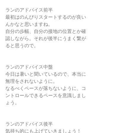
ランのアドバイス前半
最初はのんびりスタートするのが良い
んかなと思いますね。
自分の歩幅、自分の接地の位置とか確
認しながら。それが後半にうまく繋が
ると思うので。
ランのアドバイス中盤
今日は暑いと聞いているので、本当に
無理をされないように。
なるべくペースが落ちないように、コ
ントロールできるペースを意識しまし
ょう。
ランのアドバイス後半
気持ち的にも上げていきましょう！