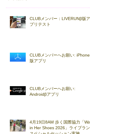
CLUBメンバー：LIVERUNβ版ア
プリテスト
CLUBメンバーへお願い: iPhoneβ
版アプリ
CLUBメンバーへお願い:
Androidβアプリ
4月19日8AM 歩く国際協力「Walk
in Her Shoes 2026」ライブラン
スペシャルセッション実施