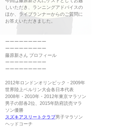
今回は藤原新さんにゲストとしてお越
しいただき、ランニングアドバイスの
ほか、ライブランナーからのご質問に
お答えいただきました。
ーーーーーーーーー
ーーーーーーーーー
藤原新さん プロフィール
ーーーーーーーーー
ーーーーーーーーー
2012年ロンドンオリンピック・2009年
世界陸上ベルリン大会各日本代表
2008年・2010年・2012年東京マラソン
男子の部各2位、2015年防府読売マラ
ソン優勝
スズキアスリートクラブ
男子マラソン
ヘッドコーチ