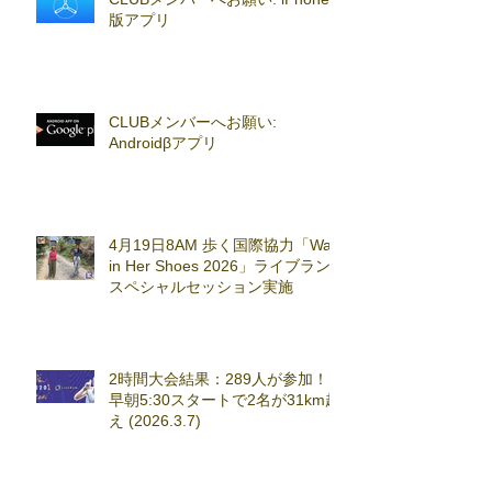
版アプリ
CLUBメンバーへお願い:
Androidβアプリ
4月19日8AM 歩く国際協力「Walk
in Her Shoes 2026」ライブラン
スペシャルセッション実施
2時間大会結果：289人が参加！
早朝5:30スタートで2名が31km超
え (2026.3.7)