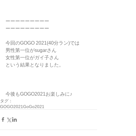
ーーーーーーーーー
ーーーーーーーーー
今回のGOGO 2021(40分ラン)では
男性第一位がsugarさん
女性第一位がガイ子さん
という結果となりました。
今後もGOGO2021お楽しみに♪
タグ：
GOGO2021
GoGo2021