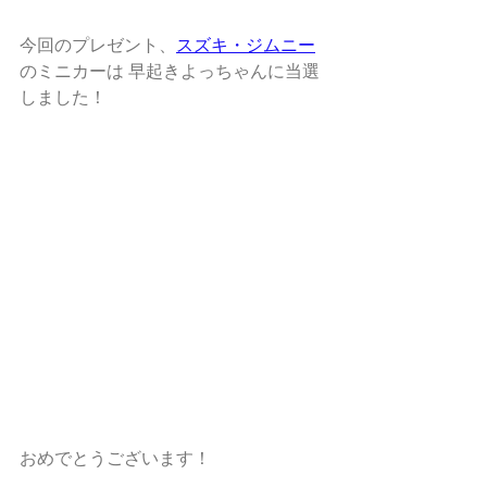
今回のプレゼント、
スズキ・ジムニー
のミニカーは 早起きよっちゃんに当選
しました！
おめでとうございます！