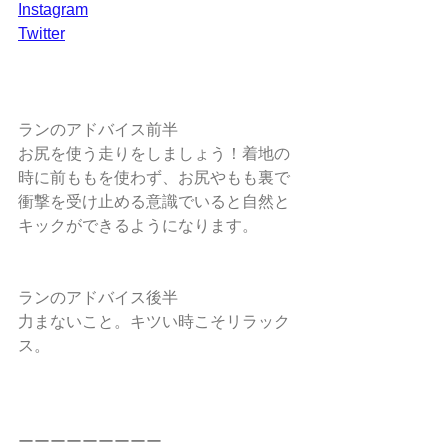
Instagram
Twitter
ランのアドバイス前半
お尻を使う走りをしましょう！着地の
時に前ももを使わず、お尻やもも裏で
衝撃を受け止める意識でいると自然と
キックができるようになります。
ランのアドバイス後半
力まないこと。キツい時こそリラック
ス。
ーーーーーーーーー