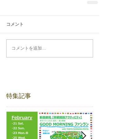
コメント
コメントを追加…
特集記事