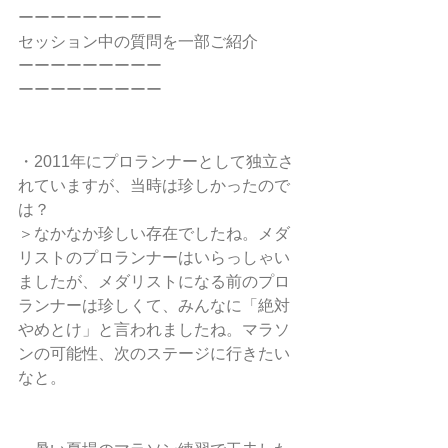
ーーーーーーーーー
セッション中の質問を一部ご紹介
ーーーーーーーーー
ーーーーーーーーー
・2011年にプロランナーとして独立さ
れていますが、当時は珍しかったので
は？
＞なかなか珍しい存在でしたね。メダ
リストのプロランナーはいらっしゃい
ましたが、メダリストになる前のプロ
ランナーは珍しくて、みんなに「絶対
やめとけ」と言われましたね。マラソ
ンの可能性、次のステージに行きたい
なと。