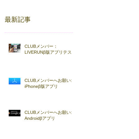
最新記事
CLUBメンバー：
LIVERUNβ版アプリテスト
CLUBメンバーへお願い:
iPhoneβ版アプリ
CLUBメンバーへお願い:
Androidβアプリ