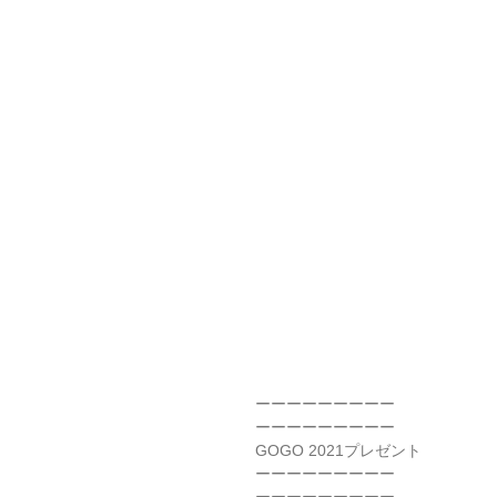
ーーーーーーーーー
ーーーーーーーーー
GOGO 2021プレゼント
ーーーーーーーーー