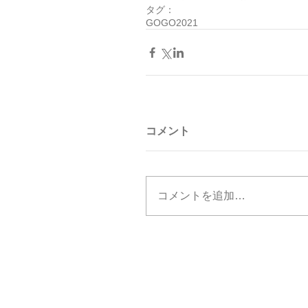
タグ：
GOGO2021
コメント
コメントを追加…