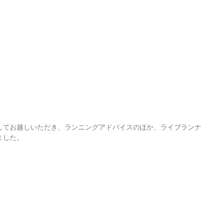
してお越しいただき、ランニングアドバイスのほか、ライブランナ
ました。