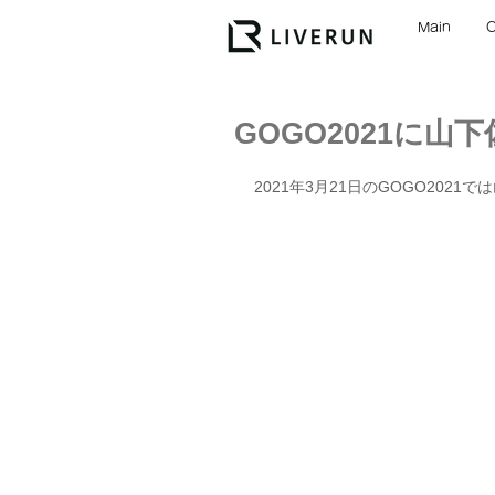
Main
GOGO2021に山
2021年3月21日のGOGO2021では