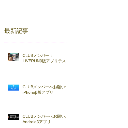
最新記事
CLUBメンバー：
LIVERUNβ版アプリテスト
CLUBメンバーへお願い:
iPhoneβ版アプリ
CLUBメンバーへお願い:
Androidβアプリ