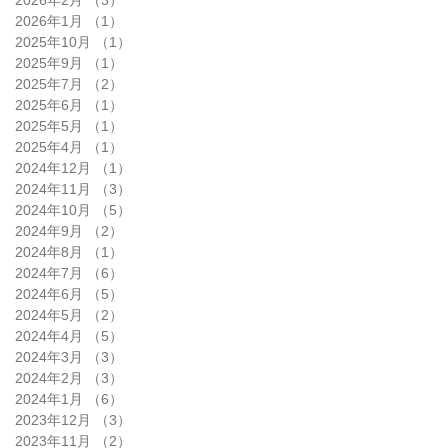
2026年2月
（3）
3件の記事
2026年1月
（1）
1件の記事
2025年10月
（1）
1件の記事
2025年9月
（1）
1件の記事
2025年7月
（2）
2件の記事
2025年6月
（1）
1件の記事
2025年5月
（1）
1件の記事
2025年4月
（1）
1件の記事
2024年12月
（1）
1件の記事
2024年11月
（3）
3件の記事
2024年10月
（5）
5件の記事
2024年9月
（2）
2件の記事
2024年8月
（1）
1件の記事
2024年7月
（6）
6件の記事
2024年6月
（5）
5件の記事
2024年5月
（2）
2件の記事
2024年4月
（5）
5件の記事
2024年3月
（3）
3件の記事
2024年2月
（3）
3件の記事
2024年1月
（6）
6件の記事
2023年12月
（3）
3件の記事
2023年11月
（2）
2件の記事