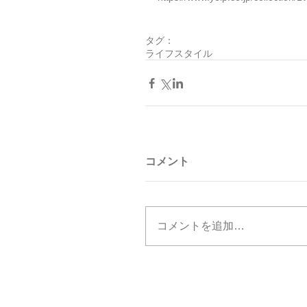
タグ：
ライフスタイル
コメント
コメントを追加…