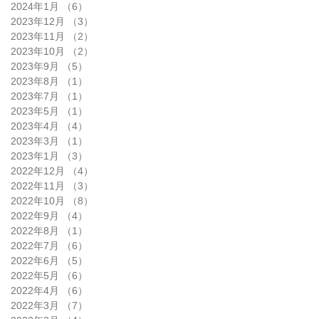
2024年1月
（6）
6件の記事
2023年12月
（3）
3件の記事
2023年11月
（2）
2件の記事
2023年10月
（2）
2件の記事
2023年9月
（5）
5件の記事
2023年8月
（1）
1件の記事
2023年7月
（1）
1件の記事
2023年5月
（1）
1件の記事
2023年4月
（4）
4件の記事
2023年3月
（1）
1件の記事
2023年1月
（3）
3件の記事
2022年12月
（4）
4件の記事
2022年11月
（3）
3件の記事
2022年10月
（8）
8件の記事
2022年9月
（4）
4件の記事
2022年8月
（1）
1件の記事
2022年7月
（6）
6件の記事
2022年6月
（5）
5件の記事
2022年5月
（6）
6件の記事
2022年4月
（6）
6件の記事
2022年3月
（7）
7件の記事