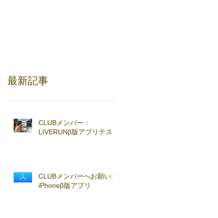
最新記事
CLUBメンバー：
LIVERUNβ版アプリテスト
CLUBメンバーへお願い:
iPhoneβ版アプリ