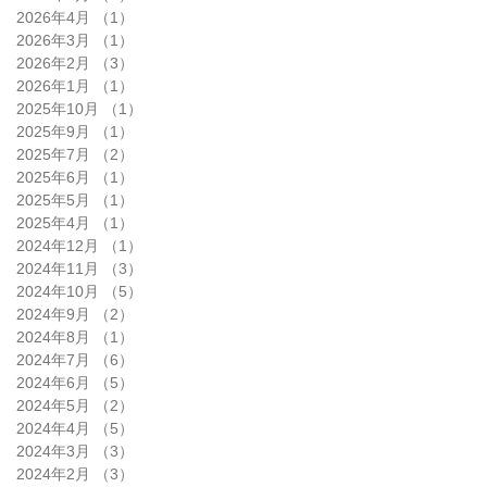
2026年4月
（1）
1件の記事
2026年3月
（1）
1件の記事
2026年2月
（3）
3件の記事
2026年1月
（1）
1件の記事
2025年10月
（1）
1件の記事
2025年9月
（1）
1件の記事
2025年7月
（2）
2件の記事
2025年6月
（1）
1件の記事
2025年5月
（1）
1件の記事
2025年4月
（1）
1件の記事
2024年12月
（1）
1件の記事
2024年11月
（3）
3件の記事
2024年10月
（5）
5件の記事
2024年9月
（2）
2件の記事
2024年8月
（1）
1件の記事
2024年7月
（6）
6件の記事
2024年6月
（5）
5件の記事
2024年5月
（2）
2件の記事
2024年4月
（5）
5件の記事
2024年3月
（3）
3件の記事
2024年2月
（3）
3件の記事