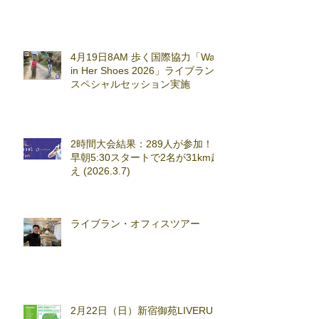
4月19日8AM 歩く国際協力「Walk
in Her Shoes 2026」ライブラン
スペシャルセッション実施
2時間大会結果：289人が参加！
早朝5:30スタートで2名が31km超
え (2026.3.7)
ライブラン・オフィスツアー
2月22日（日）新宿御苑LIVERUN