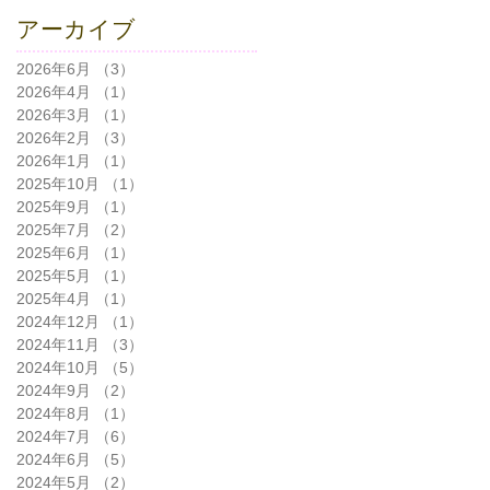
アーカイブ
2026年6月
（3）
3件の記事
2026年4月
（1）
1件の記事
2026年3月
（1）
1件の記事
2026年2月
（3）
3件の記事
2026年1月
（1）
1件の記事
2025年10月
（1）
1件の記事
2025年9月
（1）
1件の記事
2025年7月
（2）
2件の記事
2025年6月
（1）
1件の記事
2025年5月
（1）
1件の記事
2025年4月
（1）
1件の記事
2024年12月
（1）
1件の記事
2024年11月
（3）
3件の記事
2024年10月
（5）
5件の記事
2024年9月
（2）
2件の記事
2024年8月
（1）
1件の記事
2024年7月
（6）
6件の記事
2024年6月
（5）
5件の記事
2024年5月
（2）
2件の記事