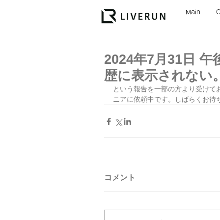
Main
2024年7月31日
歴に表示されない
という報告を一部の方より受けて
ニアに依頼中です。しばらくお待
コメント