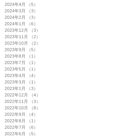
2024年4月
（5）
5件の記事
2024年3月
（3）
3件の記事
2024年2月
（3）
3件の記事
2024年1月
（6）
6件の記事
2023年12月
（3）
3件の記事
2023年11月
（2）
2件の記事
2023年10月
（2）
2件の記事
2023年9月
（5）
5件の記事
2023年8月
（1）
1件の記事
2023年7月
（1）
1件の記事
2023年5月
（1）
1件の記事
2023年4月
（4）
4件の記事
2023年3月
（1）
1件の記事
2023年1月
（3）
3件の記事
2022年12月
（4）
4件の記事
2022年11月
（3）
3件の記事
2022年10月
（8）
8件の記事
2022年9月
（4）
4件の記事
2022年8月
（1）
1件の記事
2022年7月
（6）
6件の記事
2022年6月
（5）
5件の記事