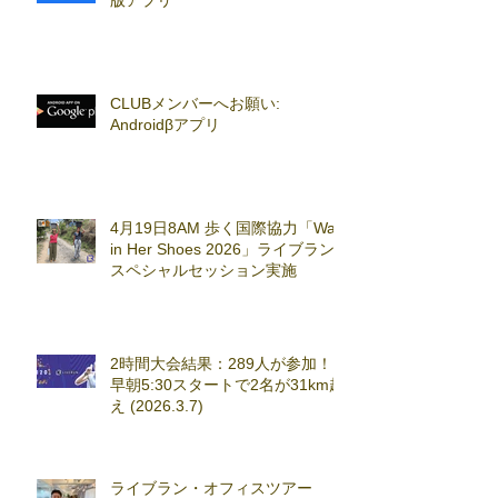
CLUBメンバーへお願い:
Androidβアプリ
4月19日8AM 歩く国際協力「Walk
in Her Shoes 2026」ライブラン
スペシャルセッション実施
2時間大会結果：289人が参加！
早朝5:30スタートで2名が31km超
え (2026.3.7)
ライブラン・オフィスツアー