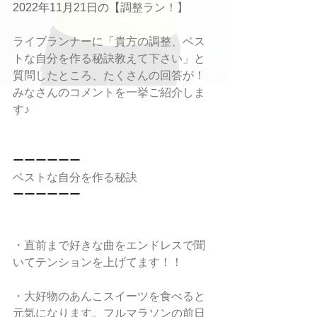
2022年11月21日の【
調整ラン！】
ライブランナーに「貴方の調整、ベス
トな自分を作る秘訣教えて下さい」と
質問したところ、たくさんの回答が！
みなさんのコメントを一挙ご紹介しま
す♪
ーーーーーー
ベストな自分を作る秘訣
ーーーーーー
・直前まで好きな曲をエンドレスで聞
いてテンションを上げてます！！
・大好物のあんこスイーツを食べると
元気になります。フルマラソンの前日