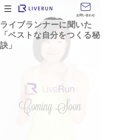
お問い合わせ
ライブランナーに聞いた
「ベストな自分をつくる秘
訣」