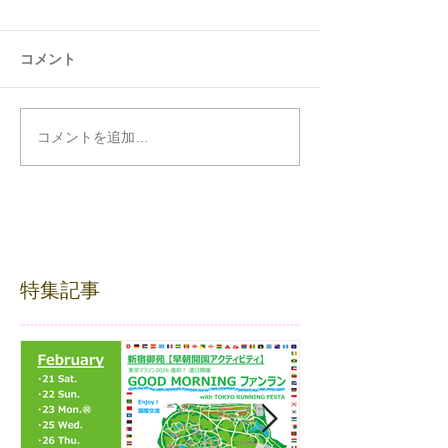
コメント
コメントを追加…
特集記事