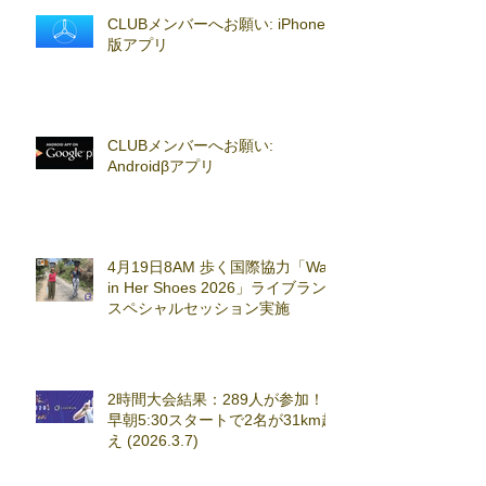
CLUBメンバーへお願い: iPhoneβ
版アプリ
CLUBメンバーへお願い:
Androidβアプリ
4月19日8AM 歩く国際協力「Walk
in Her Shoes 2026」ライブラン
スペシャルセッション実施
2時間大会結果：289人が参加！
早朝5:30スタートで2名が31km超
え (2026.3.7)