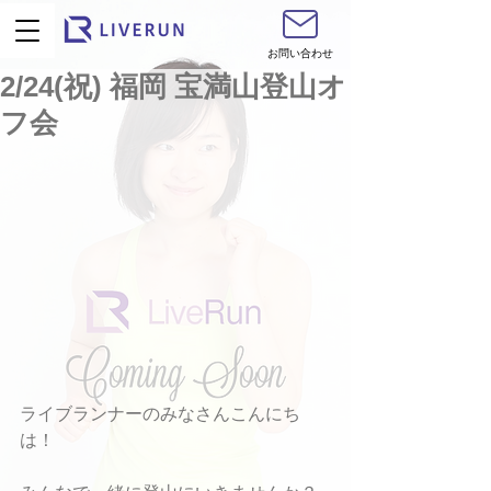
お問い合わせ
2/24(祝) 福岡 宝満山登山オ
フ会
ライブランナーのみなさんこんにち
は！