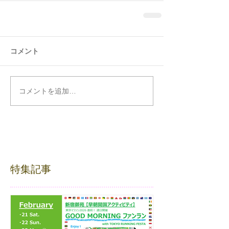
コメント
コメントを追加…
特集記事