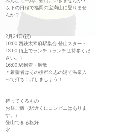
みんなで一緒に登山にいきませんか？
以下の日程で福岡の宝満山に登りませ
んか？
2月24日(祝)
10:00 西鉄太宰府駅集合 登山スタート
13:00 頂上でランチ（ランチは持参くだ
さい。）
16:00 駅到着・解散
＊希望者はその後都久志の湯で温泉入
って打ち上げしましょう！
持ってくるもの
お昼ご飯（駅近くにコンビニはありま
す。）
登山できる格好
水