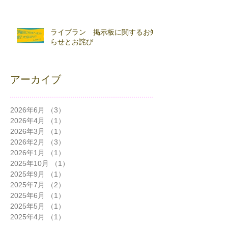
ライブラン 掲示板に関するお知
らせとお詫び
アーカイブ
2026年6月
（3）
3件の記事
2026年4月
（1）
1件の記事
2026年3月
（1）
1件の記事
2026年2月
（3）
3件の記事
2026年1月
（1）
1件の記事
2025年10月
（1）
1件の記事
2025年9月
（1）
1件の記事
2025年7月
（2）
2件の記事
2025年6月
（1）
1件の記事
2025年5月
（1）
1件の記事
2025年4月
（1）
1件の記事
2024年12月
（1）
1件の記事