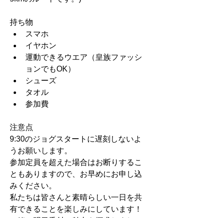
​持ち物
スマホ
イヤホン
運動できるウエア（皇族ファッシ
ョンでもOK）
シューズ
タオル
参加費
注意点
9:30のジョグスタートに遅刻しないよ
うお願いします。
参加定員を超えた場合はお断りするこ
ともありますので、お早めにお申し込
みください。
私たちは皆さんと素晴らしい一日を共
有できることを楽しみにしています！