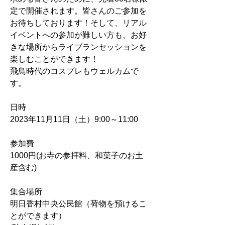
定で開催されます。皆さんのご参加を
お待ちしております！そして、リアル
イベントへの参加が難しい方も、お好
きな場所からライブランセッションを
楽しむことができます！
飛鳥時代のコスプレもウェルカムで
す。
日時
2023年11月11日（土）9:00～11:00
​参加費
1000円(お寺の参拝料、和菓子のお土
産含む)
​集合場所
明日香村中央公民館（荷物を預けるこ
とができます）