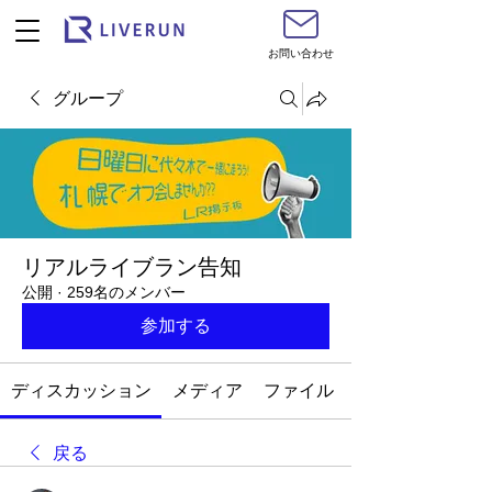
お問い合わせ
グループ
リアルライブラン告知
公開
·
259名のメンバー
参加する
ディスカッション
メディア
ファイル
戻る