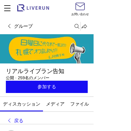
お問い合わせ
グループ
リアルライブラン告知
公開
·
259名のメンバー
参加する
ディスカッション
メディア
ファイル
戻る