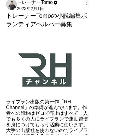
トレーナーTomo
2023年2月1日
トレーナーTomoの小説編集ボ
ランティアヘルパー募集
ライブラン出版の第一作「RH 
Channel」の準備が進んでいます。作
者への印税はゼロで売上はすべて一人
でも多くの人にライブランで運動習慣
を身につけてもらう活動に使います。
大手の出版社を使わないのでライブラ