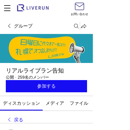
お問い合わせ
グループ
リアルライブラン告知
公開
·
259名のメンバー
参加する
ディスカッション
メディア
ファイル
戻る